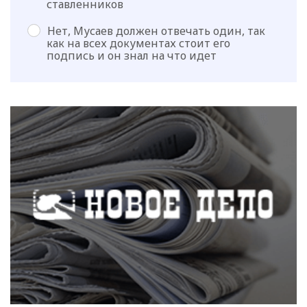
ставленников
Нет, Мусаев должен отвечать один, так
как на всех документах стоит его
подпись и он знал на что идет