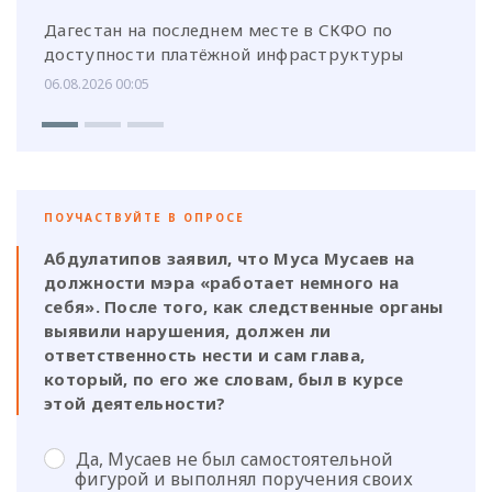
Дагестан на последнем месте в СКФО по
доступности платёжной инфраструктуры
06.08.2026 00:05
ПОУЧАСТВУЙТЕ В ОПРОСЕ
Абдулатипов заявил, что Муса Мусаев на
должности мэра «работает немного на
себя». После того, как следственные органы
выявили нарушения, должен ли
ответственность нести и сам глава,
который, по его же словам, был в курсе
этой деятельности?
Да, Мусаев не был самостоятельной
фигурой и выполнял поручения своих