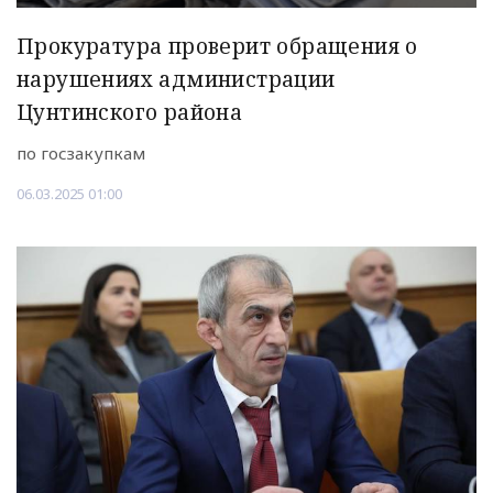
Прокуратура проверит обращения о
нарушениях администрации
Цунтинского района
по госзакупкам
06.03.2025 01:00