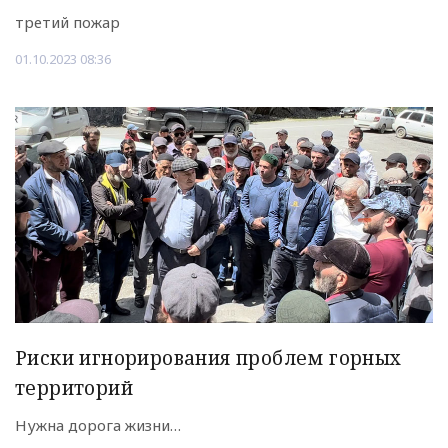
третий пожар
01.10.2023 08:36
Риски игнорирования проблем горных
территорий
Нужна дорога жизни…