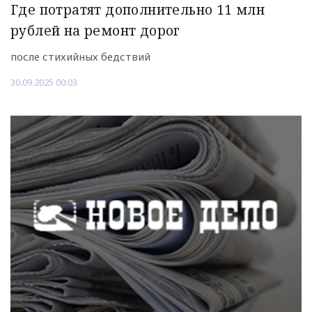
Где потратят дополнительно 11 млн
рублей на ремонт дорог
после стихийных бедствий
30.09.2025 00:03