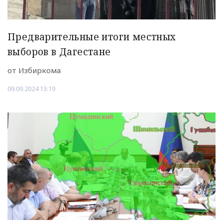
Предварительные итоги местных
выборов в Дагестане
от Избиркома
09.09.2024 13:19