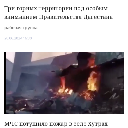
Три горных территории под особым
вниманием Правительства Дагестана
рабочая группа
20.06.2024 16:30
МЧС потушило пожар в селе Хутрах