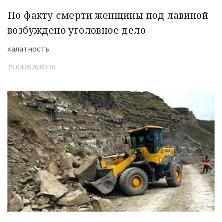
По факту смерти женщины под лавиной
возбуждено уголовное дело
халатность
15.04.2026 00:10