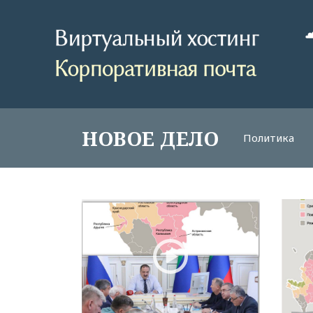
НОВОЕ ДЕЛО
Политика