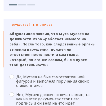
ПОУЧАСТВУЙТЕ В ОПРОСЕ
Абдулатипов заявил, что Муса Мусаев на
должности мэра «работает немного на
себя». После того, как следственные органы
выявили нарушения, должен ли
ответственность нести и сам глава,
который, по его же словам, был в курсе
этой деятельности?
Да, Мусаев не был самостоятельной
фигурой и выполнял поручения своих
ставленников
Нет, Мусаев должен отвечать один, так
как на всех документах стоит его
подпись и он знал на что идет