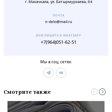
г. Махачкала, ул. Батырмурзаева, 64
ПОЧТА
n-delo@mail.ru
ИЛИ ПИШИТЕ В WHATSAPP
+7(964)051-62-51
Мы в соц. сетях:
Смотрите также