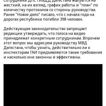
Сотрудники ДПС ГИБДД Дагестана жалуются на
жесткий, на их взгляд, график работы и "план" по
количеству протоколов со стороны руководства.
Ранее "Новое дело" писало, что с начала года на
дорогах республики
погибли 398 человек
.
Действующее законодательство запрещает
редакции утверждать, что голоса на видео
принадлежат конкретным сотрудникам. Впрочем
этот вопрос мы адресуем руководству МВД
Дагестана, чтобы узнать, действительно ли к
инспекторам ГАИ предъявляются такие требования
и насколько они законны и эффективны.