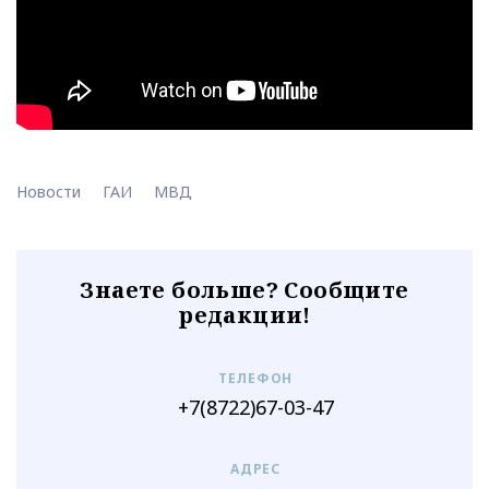
Новости
ГАИ
МВД
Знаете больше? Сообщите
редакции!
ТЕЛЕФОН
+7(8722)67-03-47
АДРЕС