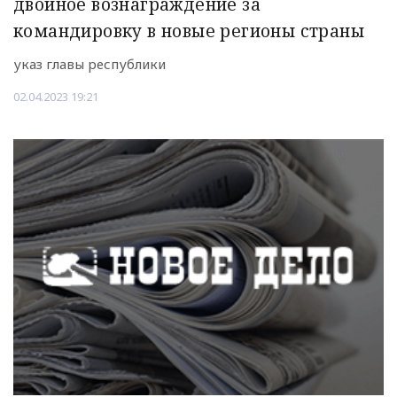
двойное вознаграждение за
командировку в новые регионы страны
указ главы республики
02.04.2023 19:21