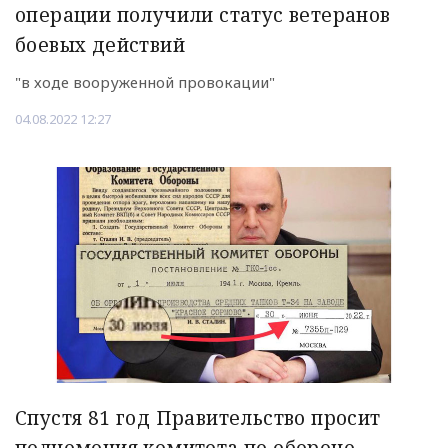
операции получили статус ветеранов
боевых действий
"в ходе вооруженной провокации"
04.08.2022 12:27
Спустя 81 год Правительство просит