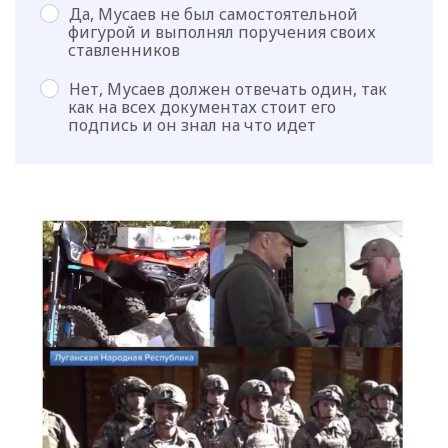
Да, Мусаев не был самостоятельной
фигурой и выполнял поручения своих
ставленников
Нет, Мусаев должен отвечать один, так
как на всех документах стоит его
подпись и он знал на что идет