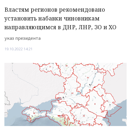
Властям регионов рекомендовано
установить набавки чиновникам
направляющимся в ДНР, ЛНР, ЗО и ХО
указ президента
19.10.2022 14:21