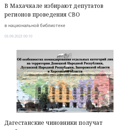
В Махачкале избирают депутатов
регионов проведения СВО
в национальной библиотеке
03.09.2023 00:10
Дагестанские чиновники получат