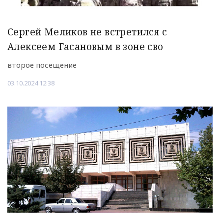
Сергей Меликов не встретился с
Алексеем Гасановым в зоне сво
второе посещение
03.10.2024 12:38