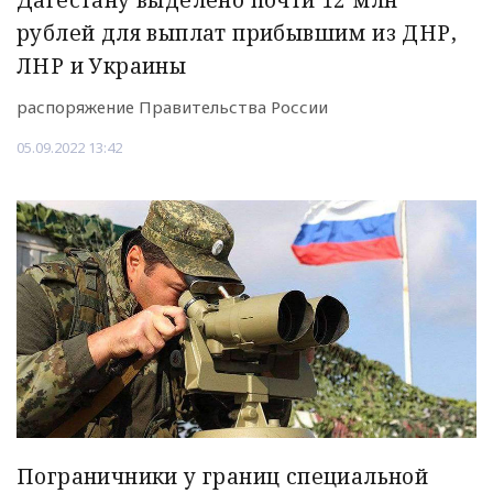
Дагестану выделено почти 12 млн
рублей для выплат прибывшим из ДНР,
ЛНР и Украины
распоряжение Правительства России
05.09.2022 13:42
Пограничники у границ специальной