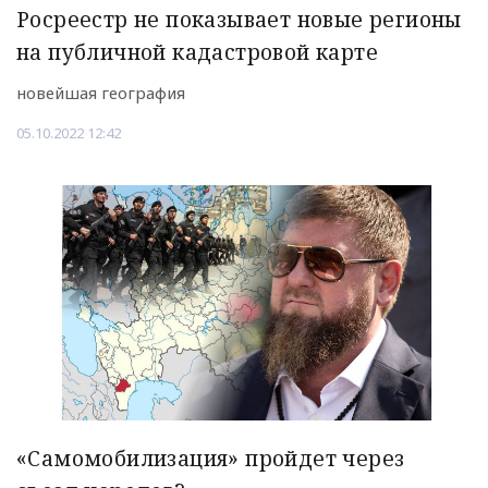
Росреестр не показывает новые регионы
на публичной кадастровой карте
новейшая география
05.10.2022 12:42
«Самомобилизация» пройдет через