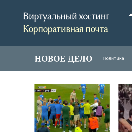
НОВОЕ ДЕЛО
Политика