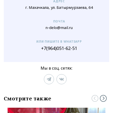
АДРЕС
г. Махачкала, ул. Батырмурзаева, 64
ПОЧТА
n-delo@mail.ru
ИЛИ ПИШИТЕ В WHATSAPP
+7(964)051-62-51
Мы в соц. сетях:
Смотрите также