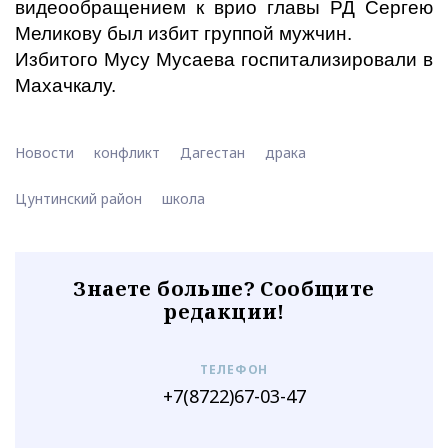
видеообращением к врио главы РД Сергею
Меликову был избит группой мужчин.
Избитого Мусу Мусаева госпитализировали в
Махачкалу.
Новости
конфликт
Дагестан
драка
Цунтинский район
школа
Знаете больше? Сообщите
редакции!
ТЕЛЕФОН
+7(8722)67-03-47