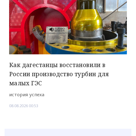
Как дагестанцы восстановили в
России производство турбин для
малых ГЭС
история успеха
08.08.2026 00:53