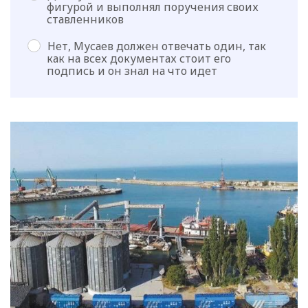
фигурой и выполнял поручения своих
ставленников
Нет, Мусаев должен отвечать один, так
как на всех документах стоит его
подпись и он знал на что идет