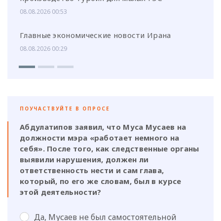
08.08.2026 00:53
Главные экономические новости Ирана
08.08.2026 00:29
ПОУЧАСТВУЙТЕ В ОПРОСЕ
Абдулатипов заявил, что Муса Мусаев на
должности мэра «работает немного на
себя». После того, как следственные органы
выявили нарушения, должен ли
ответственность нести и сам глава,
который, по его же словам, был в курсе
этой деятельности?
Да, Мусаев не был самостоятельной