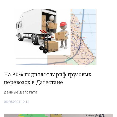
На 80% поднялся тариф грузовых
перевозок в Дагестане
данные Дагстата
06.06.2023 12:14