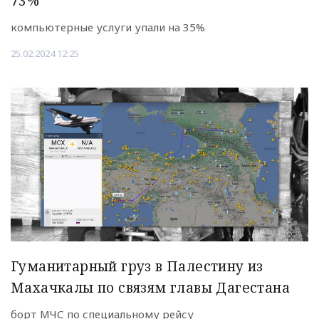
73%
компьютерные услуги упали на 35%
25.02.2024 12:25
Гуманитарный груз в Палестину из
Махачкалы по связям главы Дагестана
борт МЧС по специальному рейсу