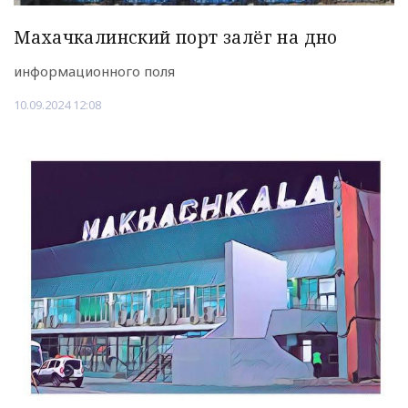
Махачкалинский порт залёг на дно
информационного поля
10.09.2024 12:08