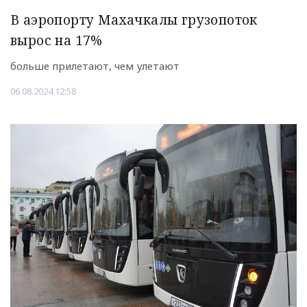
В аэропорту Махачкалы грузопоток
вырос на 17%
больше прилетают, чем улетают
06.08.2024 12:58