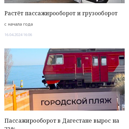
Растёт пассажирооборот и грузооборот
с начала года
16.04.2024 16:06
Пассажирооборот в Дагестане вырос на