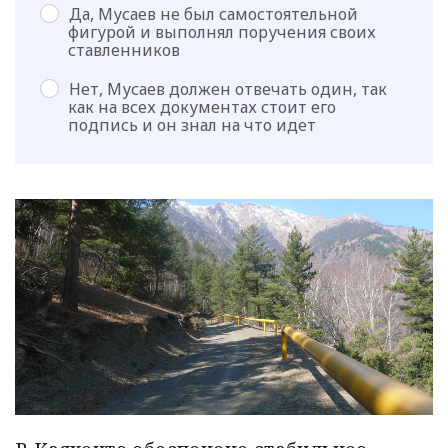
Да, Мусаев не был самостоятельной
фигурой и выполнял поручения своих
ставленников
Нет, Мусаев должен отвечать один, так
как на всех документах стоит его
подпись и он знал на что идет