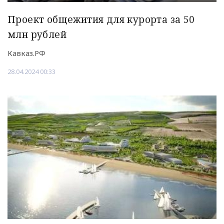
Проект общежития для курорта за 50
млн рублей
Кавказ.РФ
28.04.2024 00:33