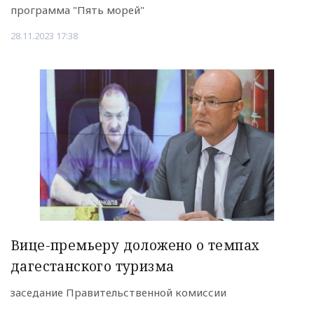
программа "Пять морей"
28.11.2023 17:38
Вице-премьеру доложено о темпах
дагестанского туризма
заседание Правительственной комиссии