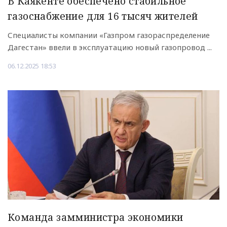
В Каякенте обеспечено стабильное
газоснабжение для 16 тысяч жителей
Специалисты компании «Газпром газораспределение
Дагестан» ввели в эксплуатацию новый газопровод ...
06.12.2025 18:53
Команда замминистра экономики