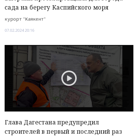
сада на берегу Каспийского моря
курорт "Каякент"
07.02.2024 20:16
Глава Дагестана предупредил
строителей в первый и последний раз