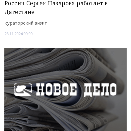
России Сергея Назарова работает в
Дагестане
кураторский визит
28.11.2024 00:00