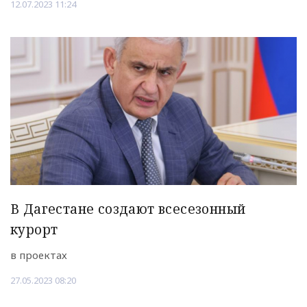
12.07.2023 11:24
В Дагестане создают всесезонный
курорт
в проектах
27.05.2023 08:20