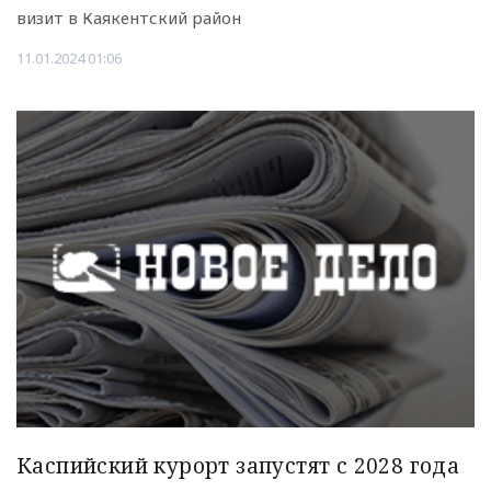
визит в Каякентский район
11.01.2024 01:06
Каспийский курорт запустят с 2028 года