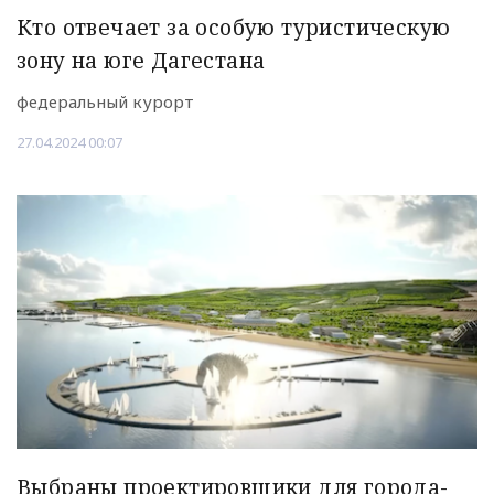
Кто отвечает за особую туристическую
зону на юге Дагестана
федеральный курорт
27.04.2024 00:07
Выбраны проектировщики для города-