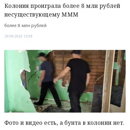
Колония проиграла более 8 млн рублей
несуществующему МММ
более 8 млн рублей
29.09.2023 12:58
Фото и видео есть, а бунта в колонии нет.