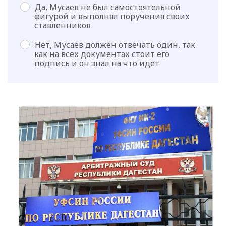
Да, Мусаев не был самостоятельной
фигурой и выполнял поручения своих
ставленников
Нет, Мусаев должен отвечать один, так
как на всех документах стоит его
подпись и он знал на что идет