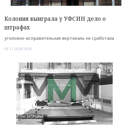
Колония выиграла у УФСИН дело о
штрафах
уголовно-исправительная вертикаль не сработала
03.11.2024 18:30