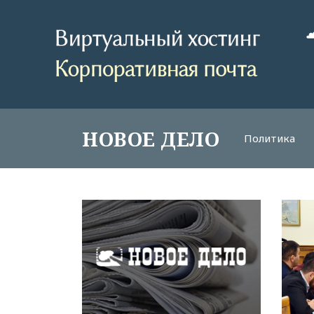
НОВОЕ ДЕЛО
Политика