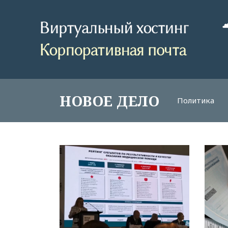
НОВОЕ ДЕЛО
Политика