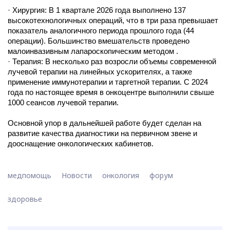
· Хирургия: В 1 квартале 2026 года выполнено 137
высокотехнологичных операций, что в три раза превышает
показатель аналогичного периода прошлого года (44
операции). Большинство вмешательств проведено
малоинвазивным лапароскопическим методом .
· Терапия: В несколько раз возросли объемы современной
лучевой терапии на линейных ускорителях, а также
применение иммунотерапии и таргетной терапии. С 2024
года по настоящее время в онкоцентре выполнили свыше
1000 сеансов лучевой терапии.
Основной упор в дальнейшей работе будет сделан на
развитие качества диагностики на первичном звене и
дооснащение онкологических кабинетов.
медпомощь
Новости
онкология
форум
здоровье