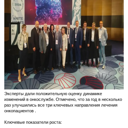
Эксперты дали положительную оценку динамике
изменений в онкослужбе. Отмечено, что за год в несколько
раз улучшились все три ключевых направления лечения
онкопациентов .
Ключевые показатели роста: