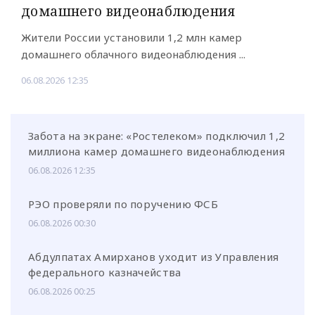
домашнего видеонаблюдения
Жители России установили 1,2 млн камер
домашнего облачного видеонаблюдения ...
06.08.2026 12:35
Забота на экране: «Ростелеком» подключил 1,2
миллиона камер домашнего видеонаблюдения
06.08.2026 12:35
РЭО проверяли по поручению ФСБ
06.08.2026 00:30
Абдулпатах Амирханов уходит из Управления
федерального казначейства
06.08.2026 00:25