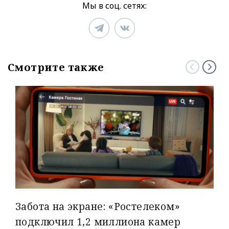
Мы в соц. сетях:
Смотрите также
Забота на экране: «Ростелеком»
подключил 1,2 миллиона камер