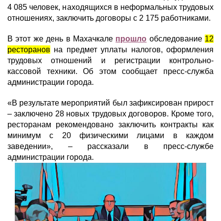
4 085 человек, находящихся в неформальных трудовых
отношениях, заключить договоры с 2 175 работниками.
В этот же день в Махачкале
прошло
обследование
12
ресторанов
на предмет уплаты налогов, оформления
трудовых отношений и регистрации контрольно-
кассовой техники. Об этом сообщает пресс-служба
администрации города.
«В результате мероприятий был зафиксирован прирост
– заключено 28 новых трудовых договоров. Кроме того,
ресторанам рекомендовано заключить контракты как
минимум с 20 физическими лицами в каждом
заведении», – рассказали в пресс-службе
администрации города.