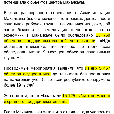
потенциала с объектов центра Махачкалы.
В ходе расширенного совещания в Администрации
Махачкалы было отмечено, что в рамках деятельности
зональной рабочей группы по увеличению доходной
части бюджета и легализации «теневого» сектора
экономики в Махачкале было обследовано
13 758
объектов предпринимательской деятельности
. «НД»
обращает внимание, что это больше трети всех
обследованных за 9 месяцев объектов зональными
группами.
Проводимые мероприятия выявили, что
из них 5 457
объектов осуществляют
деятельность без постановки
на налоговый учет, (в во всей республике обнаружено
более 19 тысяч).
Это при том, что в Махачкале
15 125 субъектов малого
и среднего предпринимательства.
Глава Махачкалы отметил, что с начала года удалось из