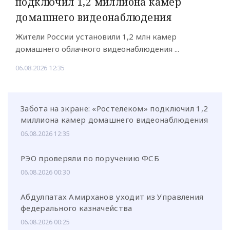
подключил 1,2 миллиона камер
домашнего видеонаблюдения
Жители России установили 1,2 млн камер
домашнего облачного видеонаблюдения ...
06.08.2026 12:35
Забота на экране: «Ростелеком» подключил 1,2
миллиона камер домашнего видеонаблюдения
06.08.2026 12:35
РЭО проверяли по поручению ФСБ
06.08.2026 00:30
Абдулпатах Амирханов уходит из Управления
федерального казначейства
06.08.2026 00:25