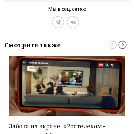
Мы в соц. сетях:
Смотрите также
Забота на экране: «Ростелеком»