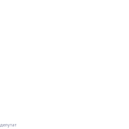
депутат