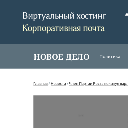
НОВОЕ ДЕЛО
Политика
Главная
/
Новости
/
Член Партии Роста покинул пар