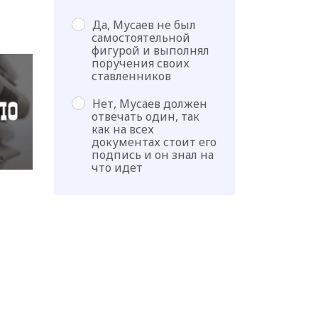
Да, Мусаев не был
самостоятельной
фигурой и выполнял
поручения своих
ставленников
Нет, Мусаев должен
отвечать один, так
как на всех
документах стоит его
подпись и он знал на
что идет