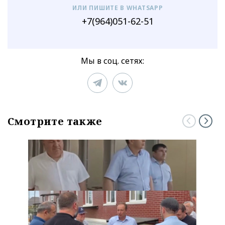
ИЛИ ПИШИТЕ В WHATSAPP
+7(964)051-62-51
Мы в соц. сетях:
Смотрите также