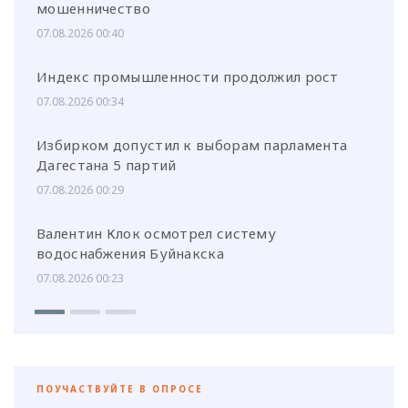
мошенничество
07.08.2026 00:40
Индекс промышленности продолжил рост
07.08.2026 00:34
Избирком допустил к выборам парламента
Дагестана 5 партий
07.08.2026 00:29
Валентин Клок осмотрел систему
водоснабжения Буйнакска
07.08.2026 00:23
ПОУЧАСТВУЙТЕ В ОПРОСЕ