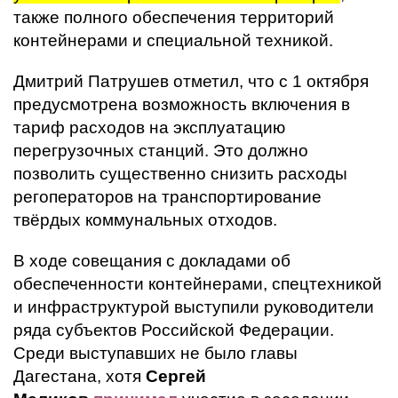
также полного обеспечения территорий
контейнерами и специальной техникой.
Дмитрий Патрушев отметил, что с 1 октября
предусмотрена возможность включения в
тариф расходов на эксплуатацию
перегрузочных станций. Это должно
позволить существенно снизить расходы
регоператоров на транспортирование
твёрдых коммунальных отходов.
В ходе совещания с докладами об
обеспеченности контейнерами, спецтехникой
и инфраструктурой выступили руководители
ряда субъектов Российской Федерации.
Среди выступавших не было главы
Дагестана, хотя
Сергей