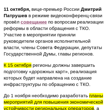
11 октября,
вице-премьер России
Дмитрий
Патрушев
в режиме видеоконференц-связи
провёл
совещание
по вопросам реализации
реформы в области обращения с ТКО.
Участие в мероприятии приняли
руководители органов исполнительной
власти, члены Совета Федерации, депутаты
Государственной Думы, главы регионов.
К 15 октября
регионы должны завершить
подготовку «дорожных карт», реализация
которых будет направлена на создание
инфраструктуры по обращению с ТКО.
До 1 ноября необходимо разработать
планы
мероприятий для повышения экономической
устойчивости региональных операторов
, а