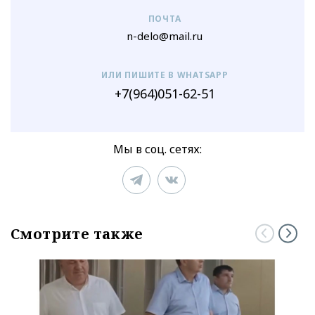
ПОЧТА
n-delo@mail.ru
ИЛИ ПИШИТЕ В WHATSAPP
+7(964)051-62-51
Мы в соц. сетях:
Смотрите также