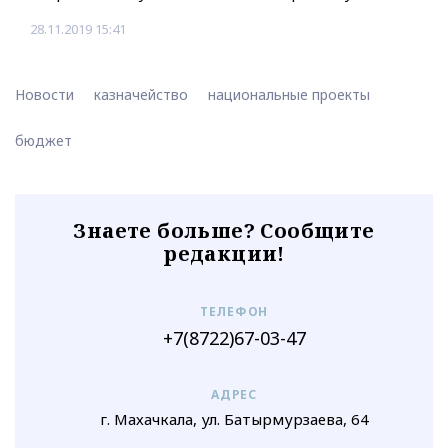
28.11.2019 15:41
Новости
казначейство
национальные проекты
бюджет
Знаете больше? Сообщите
редакции!
ТЕЛЕФОН
+7(8722)67-03-47
АДРЕС
г. Махачкала, ул. Батырмурзаева, 64