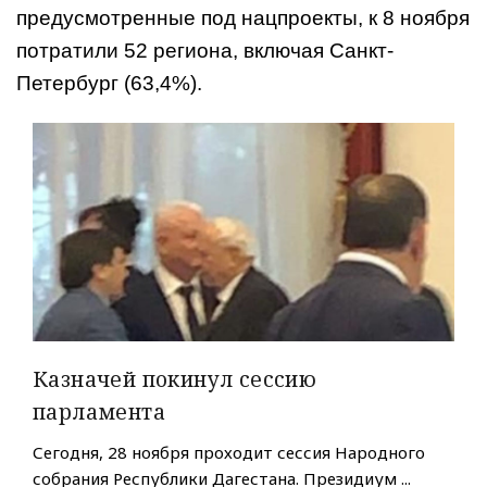
предусмотренные под нацпроекты, к 8 ноября
потратили 52 региона, включая Санкт-
Петербург (63,4%).
Казначей покинул сессию
парламента
Сегодня, 28 ноября проходит сессия Народного
собрания Республики Дагестана. Президиум ...