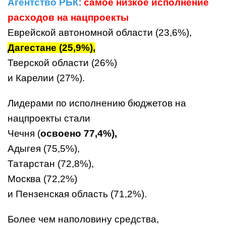
Агентство РБК
:
самое низкое исполнение
расходов на нацпроекты
Еврейской автономной области (23,6%),
Дагестане (25,9%),
Тверской области (26%)
и Карелии (27%).
Лидерами по исполнению бюджетов на
нацпроекты стали
Чечня (
освоено 77,4%),
Адыгея (75,5%),
Татарстан (72,8%),
Москва (72,2%)
и Пензенская область (71,2%).
Более чем наполовину средства,