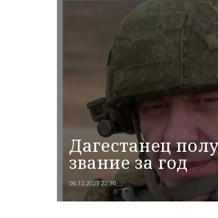
Дагестанец полу
звание за год
06.12.2023 22:30