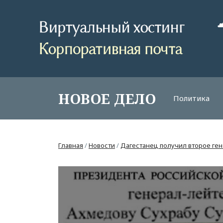
НОВОЕ ДЕЛО
Политика
Главная
/
Новости
/
Дагестанец получил второе ген