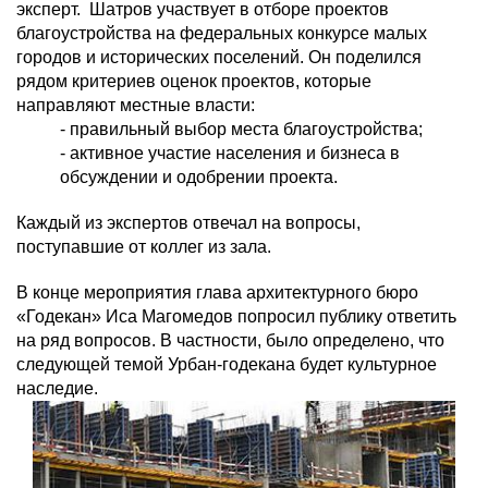
эксперт.
Шатров
участвует в отборе проектов
благоустройства на федеральных конкурсе малых
городов и исторических поселений. Он поделился
рядом критериев оценок проектов, которые
направляют местные власти:
- правильный выбор места благоустройства;
- активное участие населения и бизнеса в
обсуждении и одобрении проекта.
Каждый из экспертов отвечал на вопросы,
поступавшие от коллег из зала.
В конце мероприятия глава архитектурного бюро
«Годекан» Иса Магомедов попросил публику ответить
на ряд вопросов. В частности, было определено, что
следующей темой Урбан-годекана будет культурное
наследие.