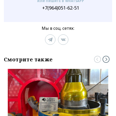
ИЛИ ПИШИТЕ В WHATSAPP
+7(964)051-62-51
Мы в соц. сетях:
Смотрите также