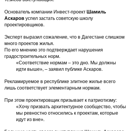
Основатель компании Инвест-проект
Шамиль
Аскаров
успел застать советскую школу
проектировщиков.
Эксперт выразил сожаление, что в Дагестане слишком
много проектов жилья.
По его мнению это подтверждает нарушения
градостроительных норм.
«Соответствие нормам – это дно. Мы должны
идти выше», ­– заявил публике Аскаров.
Рекламируемое в республике элитное жилье всего
лишь соответствует элементарным нормам.
При этом проектировщик призывает к патриотизму:
«Хочу призвать архитектурное сообщество, чтобы
мы ревностно относились к проектам, которые
идут из вне».