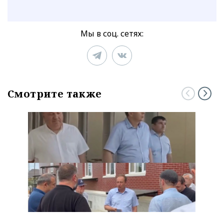
Мы в соц. сетях:
Смотрите также