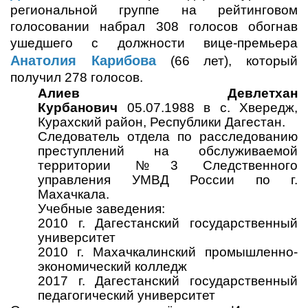
региональной группе на рейтинговом
голосовании набрал 308 голосов обогнав
ушедшего с должности вице-премьера
Анатолия Карибова
(66 лет), который
получил 278 голосов.
Алиев Девлетхан
Курбанович
05.07.1988 в с. Хвередж,
Курахский район, Республики Дагестан.
Следователь отдела по расследованию
преступлений на обслуживаемой
территории №3 Следственного
управления УМВД России по г.
Махачкала.
Учебные заведения:
2010 г. Дагестанский государственный
университет
2010 г. Махачкалинский промышленно-
экономический колледж
2017 г. Дагестанский государственный
педагогический университет