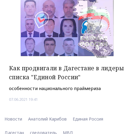
Как продвигали в Дагестане в лидеры
списка "Единой России"
особенности национального праймериза
07.06.2021 19:41
Новости
Анатолий Карибов
Единая Россия
Дагестан
следователь
МВД