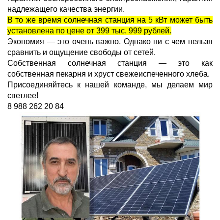
надлежащего качества энергии.
В то же время солнечная станция на 5 кВт может быть
установлена по цене от 399 тыс. 999 рублей.
Экономия — это очень важно. Однако ни с чем нельзя
сравнить и ощущение свободы от сетей.
Собственная солнечная станция — это как
собственная пекарня и хруст свежеиспеченного хлеба.
Присоединяйтесь к нашей команде, мы делаем мир
светлее!
8 988 262 20 84