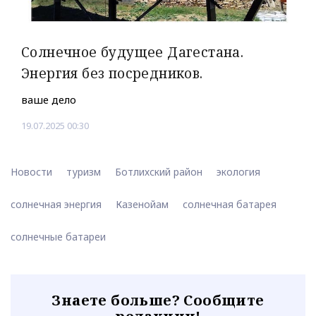
Солнечное будущее Дагестана.
Энергия без посредников.
ваше дело
19.07.2025 00:30
Новости
туризм
Ботлихский район
экология
солнечная энергия
Казенойам
солнечная батарея
солнечные батареи
Знаете больше? Сообщите