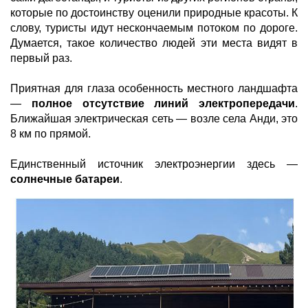
которые по достоинству оценили природные красоты. К
слову, туристы идут нескончаемым потоком по дороге.
Думается, такое количество людей эти места видят в
первый раз.
Приятная для глаза особенность местного ландшафта
—
полное отсутствие линий электропередачи
.
Ближайшая электрическая сеть — возле села Анди, это
8 км по прямой.
Единственный источник электроэнергии здесь —
солнечные батареи
.