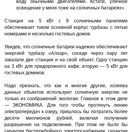
воду обычными двигателями. Кстати, уличное
освещение у меня тоже на солнечных батареях».
Станция на 5 кВт с 9 солнечными панелями
обеспечивает током основной корпус турбазы с пятью
номерами и несколько гостевых домов.
Увидев, что солнечные батареи надежно обеспечивают
энергией турбазу «Алхар», соседи через пару лет
заказали две станции и на свой объект. Одну станцию
на 3 кВт для придорожного кафе, вторую — 5 кВт для
гостевых домиков.
Надо признать, что как и многие другие, хозяева
данных объектов используют солнечную энергию не
только из соображений экологии. Главное в этом деле
— ЭКОНОМИКА. Для того чтобы протянуть линию
электропередач к озеру, пришлось бы потратить более
десяти миллионов рублей, включая получение
разрешения на подключение. При этом не было бы
гарантии бесперебойного электроснабжения, гарантии