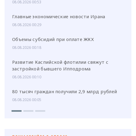
08.08.2026 00:53
Главные экономические новости Ирана
08.08.2026 00:29
Объемы субсидий при оплате ЖКХ
08.08.2026 00:18
Развитие Каспийской флотилии свяжут с
застройкой бывшего Ипподрома
08.08.2026 00:10
80 тысяч граждан получили 2,9 млрд рублей
08.08.2026 00:05