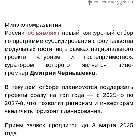
фото: economy.gov.ru
Минэкономразвития
России
объявляет
новый конкурсный отбор
по программе субсидирования строительства
модульных гостиниц в рамках национального
проекта «Туризм и гостеприимство»,
куратором которого является вице-
премьер
Дмитрий Чернышенко
.
В текущем отборе планируется поддержать
проекты сразу на три года — с 2025-го по
2027-й, что позволит регионам и инвесторам
увеличить горизонт планирования.
Прием заявок продлится до 3 марта 2025
года.