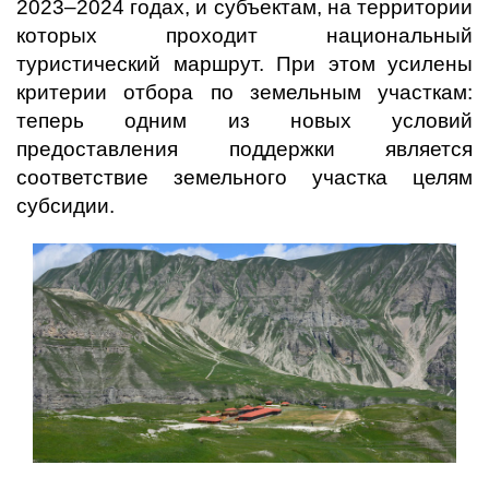
2023–2024 годах, и субъектам, на территории
которых проходит национальный
туристический маршрут. При этом усилены
критерии отбора по земельным участкам:
теперь одним из новых условий
предоставления поддержки является
соответствие земельного участка целям
субсидии.