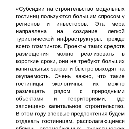
«Субсидии на строительство модульных
гостиниц пользуются большим спросом у
регионов и инвесторов. Эта мера
направлена на создание легкой
туристической инфраструктуры, прежде
всего глэмпингов. Проекты таких средств
размещения можно реализовать в
короткие сроки, они не требуют больших
капитальных затрат и быстро выходят на
окупаемость. Очень важно, что такие
гостиницы экологичны, их можно
размещать рядом с природными
объектами и территориями, где
запрещено капитальное строительство.
В этом году впервые предпочтения будем
отдавать гостиницам, располагающимся
вблизи автомобильных туристических