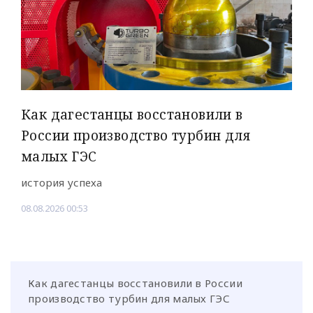
Как дагестанцы восстановили в
России производство турбин для
малых ГЭС
история успеха
08.08.2026 00:53
Как дагестанцы восстановили в России
производство турбин для малых ГЭС