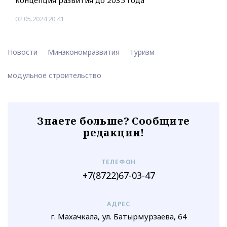
02.05.2024 20:41
Новости
Минэкономразвития
туризм
модульное строительство
Знаете больше? Сообщите
редакции!
ТЕЛЕФОН
+7(8722)67-03-47
АДРЕС
г. Махачкала, ул. Батырмурзаева, 64