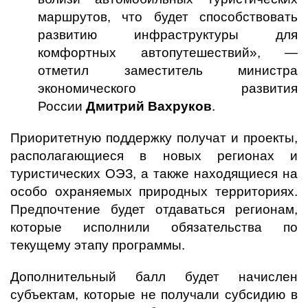
маршрутов, что будет способствовать
развитию инфраструктуры для
комфортных автопутешествий», —
отметил заместитель министра
экономического развития
России
Дмитрий Вахруков
.
Приоритетную поддержку получат и проекты,
располагающиеся в новых регионах и
туристических ОЭЗ, а также находящиеся на
особо охраняемых природных территориях.
Предпочтение будет отдаваться регионам,
которые исполнили обязательства по
текущему этапу программы.
Дополнительный балл будет начислен
субъектам, которые не получали субсидию в