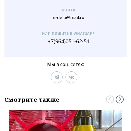
ПОЧТА
n-delo@mail.ru
ИЛИ ПИШИТЕ В WHATSAPP
+7(964)051-62-51
Мы в соц. сетях:
Смотрите также