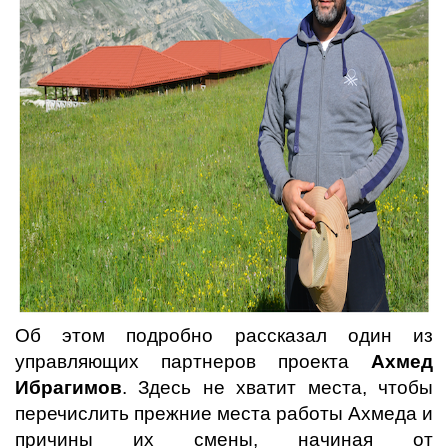
Об этом подробно рассказал один из
управляющих партнеров проекта
Ахмед
Ибрагимов
. Здесь не хватит места, чтобы
перечислить прежние места работы Ахмеда и
причины их смены, начиная от