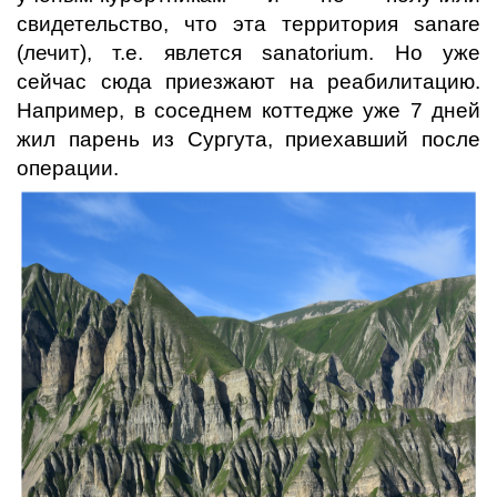
свидетельство, что эта территория sanare
(лечит), т.е. явлется sanatorium. Но уже
сейчас сюда приезжают на реабилитацию.
Например, в соседнем коттедже уже 7 дней
жил парень из Сургута, приехавший после
операции.