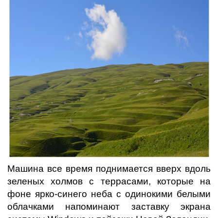
Машина все время поднимается вверх вдоль
зеленых холмов с террасами, которые на
фоне ярко-синего неба с одинокими белыми
облачками напоминают заставку экрана