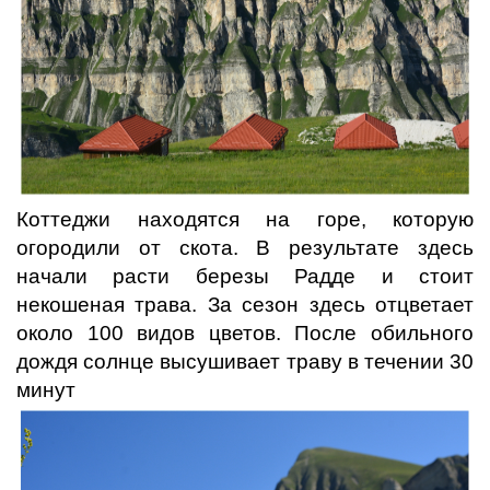
Коттеджи находятся на горе, которую
огородили от скота. В результате здесь
начали расти березы Радде и стоит
некошеная трава. За сезон здесь отцветает
около 100 видов цветов. После обильного
дождя солнце высушивает траву в течении 30
минут