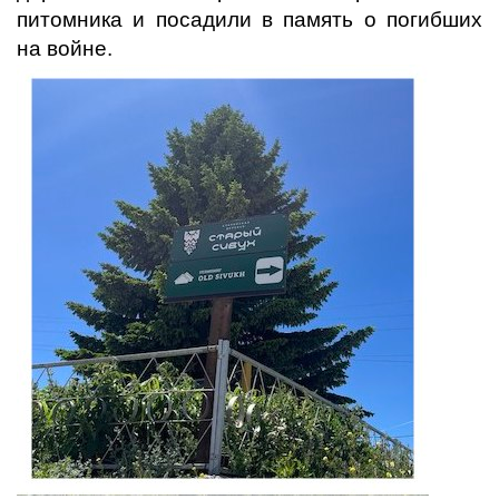
питомника и посадили в память о погибших
на войне.