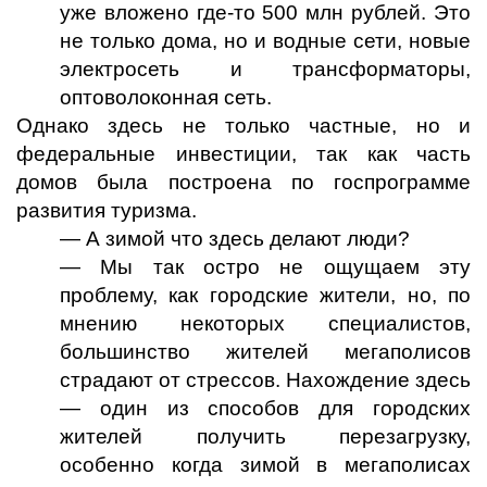
уже вложено где-то 500 млн рублей. Это
не только дома, но и водные сети, новые
электросеть и трансформаторы,
оптоволоконная сеть.
Однако здесь не только частные, но и
федеральные инвестиции, так как часть
домов была построена по госпрограмме
развития туризма.
— А зимой что здесь делают люди?
— Мы так остро не ощущаем эту
проблему, как городские жители, но, по
мнению некоторых специалистов,
большинство жителей мегаполисов
страдают от стрессов. Нахождение здесь
— один из способов для городских
жителей получить перезагрузку,
особенно когда зимой в мегаполисах