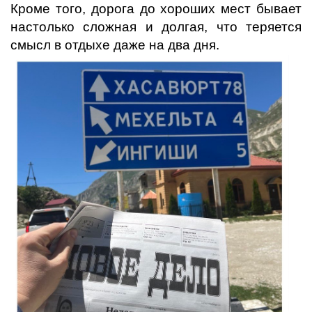
Кроме того, дорога до хороших мест бывает
настолько сложная и долгая, что теряется
смысл в отдыхе даже на два дня.