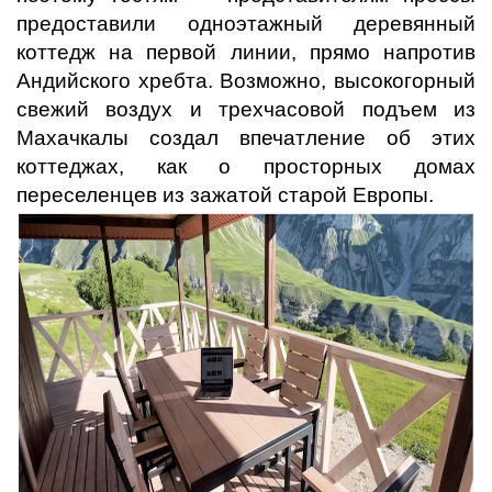
предоставили одноэтажный деревянный
коттедж на первой линии, прямо напротив
Андийского хребта. Возможно, высокогорный
свежий воздух и трехчасовой подъем из
Махачкалы создал впечатление об этих
коттеджах, как о просторных домах
переселенцев из зажатой старой Европы.