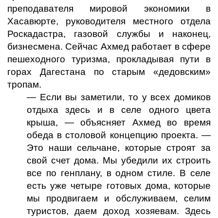
преподавателя мировой экономики в
Хасавюрте, руководителя местного отдела
Роскадастра, газовой службы и наконец,
бизнесмена. Сейчас Ахмед работает в сфере
пешеходного туризма, прокладывая пути в
горах Дагестана по старым «дедовским»
тропам.
— Если вы заметили, то у всех домиков
отдыха здесь и в селе одного цвета
крыша, — объясняет Ахмед во время
обеда в столовой концепцию проекта. —
Это наши сельчане, которые строят за
свой счет дома. Мы убедили их строить
все по генплану, в одном стиле. В селе
есть уже четыре готовых дома, которые
мы продвигаем и обслуживаем, селим
туристов, даем доход хозяевам. Здесь