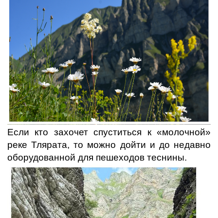
Если кто захочет спуститься к «молочной»
реке Тлярата, то можно дойти и до недавно
оборудованной для пешеходов теснины.