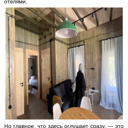
отелями.
Но главное, что здесь оглушает сразу, — это