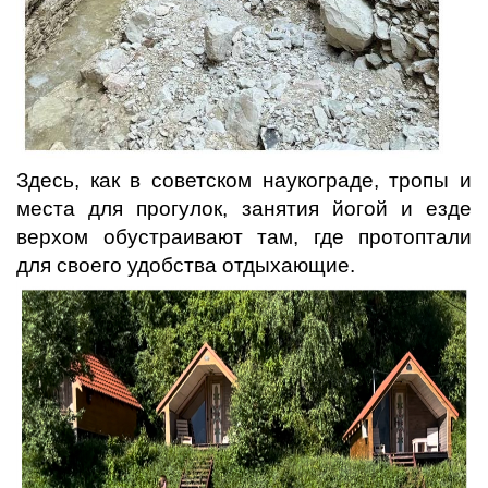
Здесь, как в советском наукограде, тропы и
места для прогулок, занятия йогой и езде
верхом обустраивают там, где протоптали
для своего удобства отдыхающие.