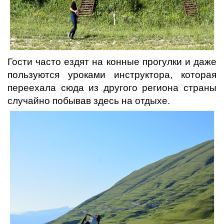
Гости часто ездят на конные прогулки и даже
пользуются уроками инструктора, которая
переехала сюда из другого региона страны
случайно побывав здесь на отдыхе.