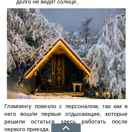
долго не видят солнце.
Глэмпингу повезло с персоналом, так как в
него вошли первые отдыхающие, которые
решили остаться здесь работать после
первого приезда.