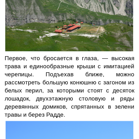
Первое, что бросается в глаза, — высокая
трава и единообразные крыши с имитацией
черепицы. Подъехав ближе, можно
рассмотреть большую конюшню с загоном из
белых перил, за которыми стоят с десяток
лошадок, двухэтажную столовую и ряды
деревянных домиков, спрятанных в зелени
травы и берез Радде.