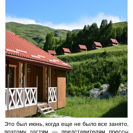
Это был июнь, когда еще не было все занято,
поэтому гостям — представителям прессы