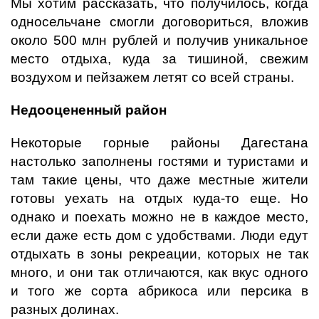
Мы хотим рассказать, что получилось, когда
односельчане смогли договориться, вложив
около 500 млн рублей и получив уникальное
место отдыха, куда за тишиной, свежим
воздухом и пейзажем летят со всей страны.
Недооцененный район
Некоторые горные районы Дагестана
настолько заполнены гостями и туристами и
там такие цены, что даже местные жители
готовы уехать на отдых куда-то еще. Но
однако и поехать можно не в каждое место,
если даже есть дом с удобствами. Люди едут
отдыхать в зоны рекреации, которых не так
много, и они так отличаются, как вкус одного
и того же сорта абрикоса или персика в
разных долинах.