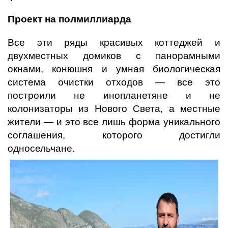
Проект на полмиллиарда
Все эти ряды красивых коттеджей и
двухместных домиков с панорамными
окнами, конюшня и умная биологическая
система очистки отходов — все это
построили не инопланетяне и не
колонизаторы из Нового Света, а местные
жители — и это все лишь форма уникального
соглашения, которого достигли
односельчане.