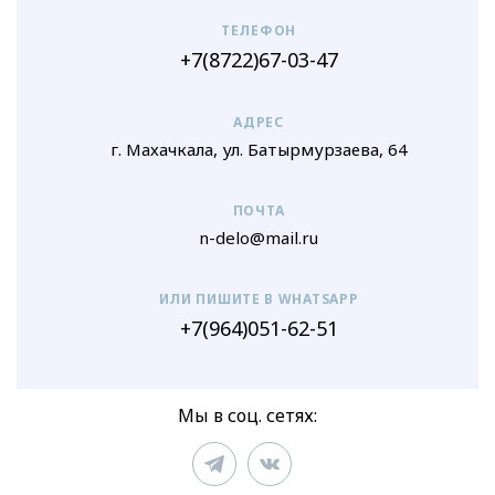
ТЕЛЕФОН
+7(8722)67-03-47
АДРЕС
г. Махачкала, ул. Батырмурзаева, 64
ПОЧТА
n-delo@mail.ru
ИЛИ ПИШИТЕ В WHATSAPP
+7(964)051-62-51
Мы в соц. сетях: