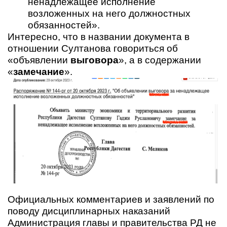
ненадлежащее исполнение
возложенных на него должностных
обязанностей».
Интересно, что в названии документа в
отношении Султанова говориться об
«объявлении
выговора
», а в содержании
«
замечание
».
Официальных комментариев и заявлений по
поводу дисциплинарных наказаний
Администрация главы и правительства РД не