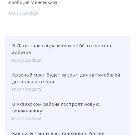
сообщил Минсельхоз
09.08.2026 00:23
В Дагестане собрали более 100 тысяч тонн
арбузов
09.08.2026 00:23
Красный мост будет закрыт для автомобилей
до конца октября
09.08.2026 00:15
В Ахвахском районе построят новую
поликлинику
09.08.2026 00:06
Как дагестанцы восстановили в России