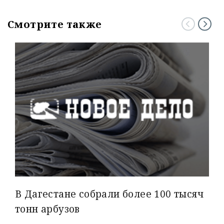
Смотрите также
В Дагестане собрали более 100 тысяч
тонн арбузов