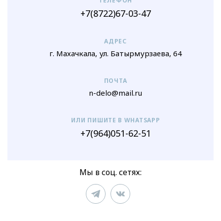
ТЕЛЕФОН
+7(8722)67-03-47
АДРЕС
г. Махачкала, ул. Батырмурзаева, 64
ПОЧТА
n-delo@mail.ru
ИЛИ ПИШИТЕ В WHATSAPP
+7(964)051-62-51
Мы в соц. сетях: