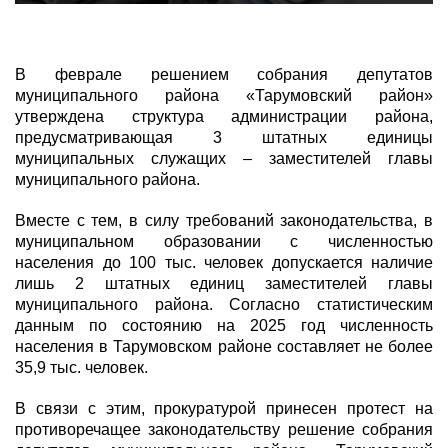
В феврале решением собрания депутатов
муниципального района «Тарумовский район»
утверждена структура администрации района,
предусматривающая 3 штатных единицы
муниципальных служащих – заместителей главы
муниципального района.
Вместе с тем, в силу требований законодательства, в
муниципальном образовании с численностью
населения до 100 тыс. человек допускается наличие
лишь 2 штатных единиц заместителей главы
муниципального района. Согласно статистическим
данным по состоянию на 2025 год численность
населения в Тарумовском районе составляет не более
35,9 тыс. человек.
В связи с этим, прокуратурой принесен протест на
противоречащее законодательству решение собрания