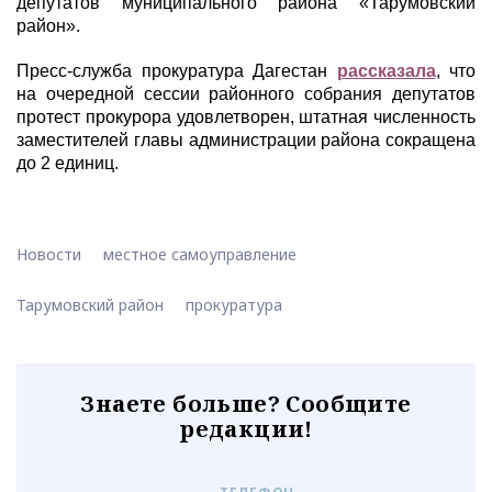
депутатов муниципального района «Тарумовский
район».
Пресс-служба прокуратура Дагестан
рассказала
, что
на очередной сессии районного собрания депутатов
протест прокурора удовлетворен, штатная численность
заместителей главы администрации района сокращена
до 2 единиц.
Новости
местное самоуправление
Тарумовский район
прокуратура
Знаете больше? Сообщите
редакции!