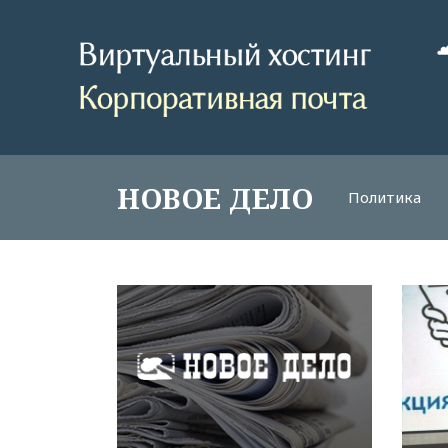
НОВОЕ ДЕЛО
Политика