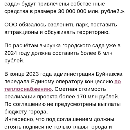
сада» будут привлечены собственные
средства в размере 30 000 000 млн. рублей.».
ООО обязалось озеленить парк, поставить
аттракционы и обсуживать территорию.
По расчётам выручка городского сада уже в
2024 году должна составить более 6 млн
рублей.
В конце 2023 года администрация Буйнакска
передала Единому оператору концессию
по
теплоснабжению
. Сметная стоимость
реализации проекта более 170 млн рублей.
По соглашению не предусмотрены выплаты
бюджету города.
Интересно, что под соглашением должны
стоять подписи не только главы города и