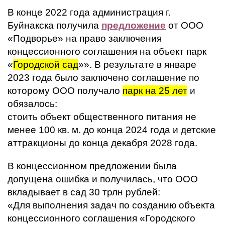
В конце 2022 года администрация г.
Буйнакска получила
предложение
от ООО
«Подворье» на право заключения
концессионного соглашения на объект парк
«
Городской сад
»». В результате в январе
2023 года было заключено соглашение по
которому ООО получало
парк на 25 лет
и
обязалось:
стоить объект общественного питания не
менее 100 кв. м. до конца 2024 года и детские
аттракционы до конца декабря 2028 года.
В концессионном предложении была
допущена ошибка и получилась, что ООО
вкладывает в сад 30 трлн рублей:
«Для выполнения задач по созданию объекта
концессионного соглашения «Городского