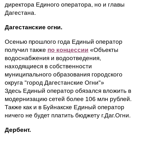
директора Единого оператора, но и главы
Дагестана.
Дагестанские огни.
Осенью прошлого года Единый оператор
получил также
по концессии
«Объекты
водоснабжения и водоотведения,
находящиеся в собственности
муниципального образования городского
округа "город Дагестанские Огни"»
Здесь Единый оператор обязался вложить в
модернизацию сетей более 106 млн рублей.
Также как и в Буйнакске Единый оператор
ничего не будет платить бюджету г.Даг.Огни.
Дербент.