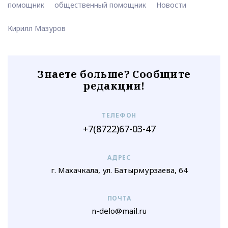
помощник
общественный помощник
Новости
Кирилл Мазуров
Знаете больше? Сообщите
редакции!
ТЕЛЕФОН
+7(8722)67-03-47
АДРЕС
г. Махачкала, ул. Батырмурзаева, 64
ПОЧТА
n-delo@mail.ru