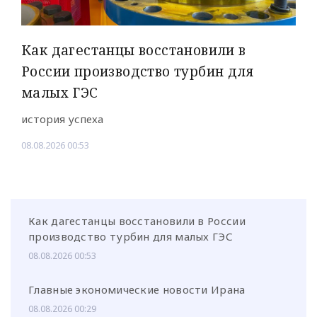
Как дагестанцы восстановили в
России производство турбин для
малых ГЭС
история успеха
08.08.2026 00:53
Как дагестанцы восстановили в России
производство турбин для малых ГЭС
08.08.2026 00:53
Главные экономические новости Ирана
08.08.2026 00:29