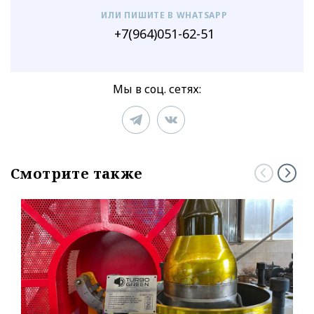
ИЛИ ПИШИТЕ В WHATSAPP
+7(964)051-62-51
Мы в соц. сетях:
Смотрите также