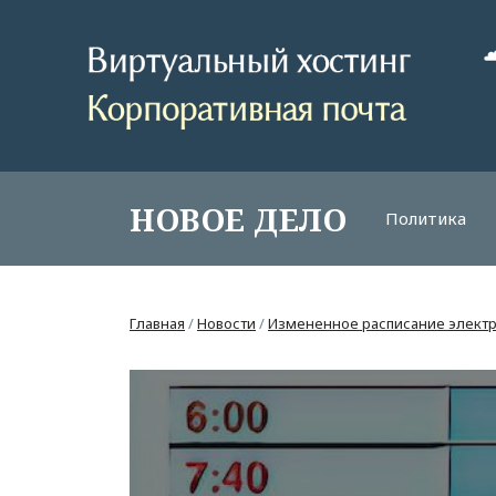
НОВОЕ ДЕЛО
Политика
Главная
/
Новости
/
Измененное расписание электр