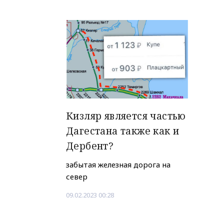
Кизляр является частью
Дагестана также как и
Дербент?
забытая железная дорога на
север
09.02.2023 00:28