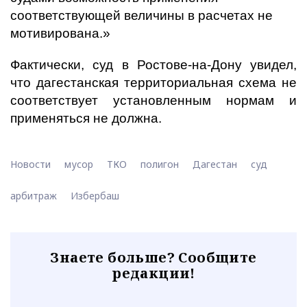
соответствующей величины в расчетах не
мотивирована.»
Фактически, суд в Ростове-на-Дону увидел,
что дагестанская территориальная схема не
соответствует установленным нормам и
применяться не должна.
Новости
мусор
ТКО
полигон
Дагестан
суд
арбитраж
Избербаш
Знаете больше? Сообщите
редакции!