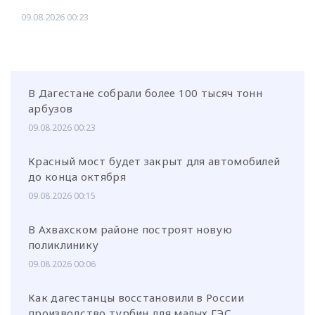
09.08.2026 00:23
В Дагестане собрали более 100 тысяч тонн
арбузов
09.08.2026 00:23
Красный мост будет закрыт для автомобилей
до конца октября
09.08.2026 00:15
В Ахвахском районе построят новую
поликлинику
09.08.2026 00:06
Как дагестанцы восстановили в России
производство турбин для малых ГЭС