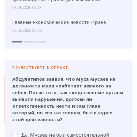
08.08.2026 00:53
Главные экономические новости Ирана
08.08.2026 00:29
ПОУЧАСТВУЙТЕ В ОПРОСЕ
Абдулатипов заявил, что Муса Мусаев на
должности мэра «работает немного на
себя». После того, как следственные органы
выявили нарушения, должен ли
ответственность нести и сам глава,
который, по его же словам, был в курсе
этой деятельности?
Да, Мусаев не был самостоятельной