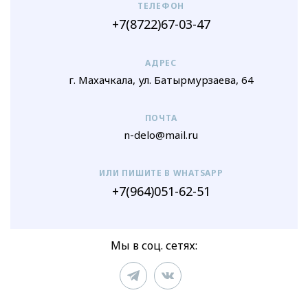
ТЕЛЕФОН
+7(8722)67-03-47
АДРЕС
г. Махачкала, ул. Батырмурзаева, 64
ПОЧТА
n-delo@mail.ru
ИЛИ ПИШИТЕ В WHATSAPP
+7(964)051-62-51
Мы в соц. сетях: