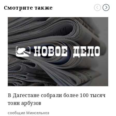
Смотрите также
В Дагестане собрали более 100 тысяч
тонн арбузов
сообщил Минсельхоз