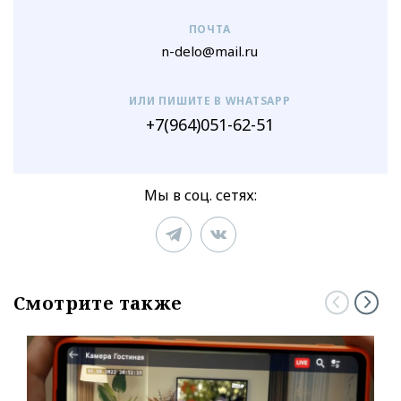
ПОЧТА
n-delo@mail.ru
ИЛИ ПИШИТЕ В WHATSAPP
+7(964)051-62-51
Мы в соц. сетях:
Смотрите также