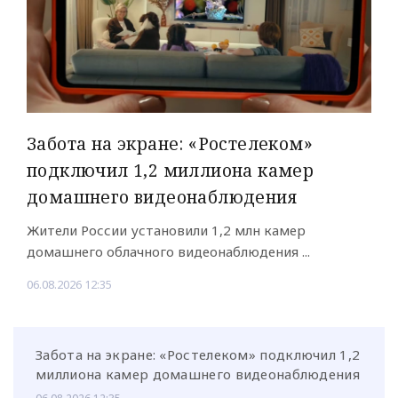
Забота на экране: «Ростелеком»
подключил 1,2 миллиона камер
домашнего видеонаблюдения
Жители России установили 1,2 млн камер
домашнего облачного видеонаблюдения ...
06.08.2026 12:35
Забота на экране: «Ростелеком» подключил 1,2
миллиона камер домашнего видеонаблюдения