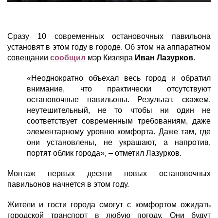
Сразу 10 современных остановочных павильона
установят в этом году в городе. Об этом на аппаратном
совещании
сообщил
мэр Кизляра
Иван Лазурков
.
«Неоднократно объехал весь город и обратил
внимание, что практически отсутствуют
остановочные павильоны. Результат, скажем,
неутешительный, не то чтобы ни один не
соответствует современным требованиям, даже
элементарному уровню комфорта. Даже там, где
они установлены, не украшают, а напротив,
портят облик города», – отметил Лазурков.
Монтаж первых десяти новых остановочных
павильонов начнется в этом году.
Жители и гости города смогут с комфортом ожидать
городской транспорт в любую погоду. Они будут