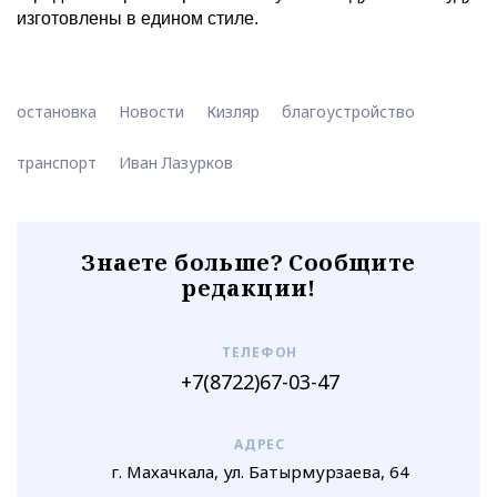
изготовлены в едином стиле.
остановка
Новости
Кизляр
благоустройство
транспорт
Иван Лазурков
Знаете больше? Сообщите
редакции!
ТЕЛЕФОН
+7(8722)67-03-47
АДРЕС
г. Махачкала, ул. Батырмурзаева, 64