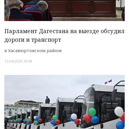
Парламент Дагестана на выезде обсудил
дороги и транспорт
в Хасавюртовском районе
12.04.2025 18:08