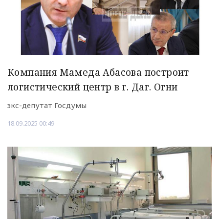
Компания Мамеда Абасова построит
логистический центр в г. Даг. Огни
экс-депутат Госдумы
18.09.2025 00:49