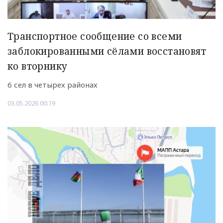
Транспортное сообщение со всеми
заблокированными сёлами восстановят
ко вторнику
6 сел в четырех районах
03.05.2026 00:19