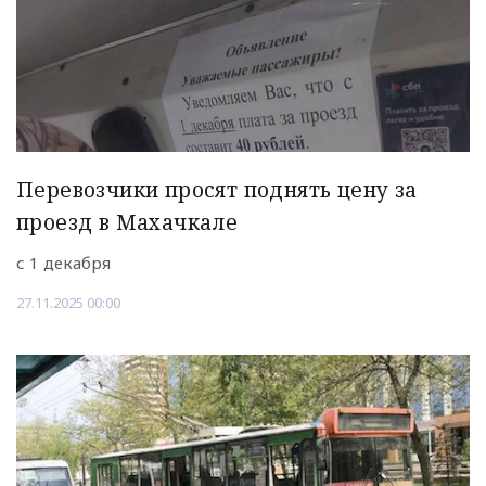
Перевозчики просят поднять цену за
проезд в Махачкале
с 1 декабря
27.11.2025 00:00