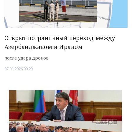
Открыт пограничный переход между
Азербайджаном и Ираном
после удара дронов
07.03.2026 00:29