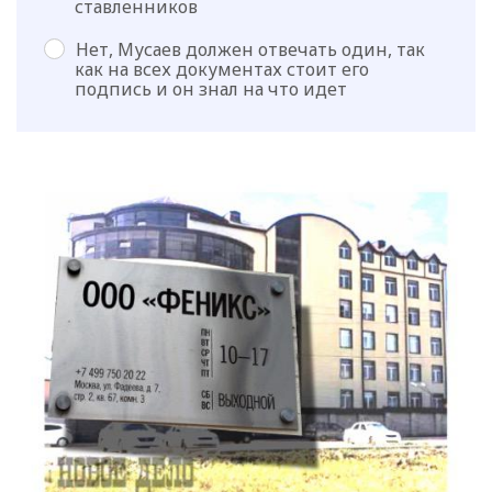
ставленников
Нет, Мусаев должен отвечать один, так
как на всех документах стоит его
подпись и он знал на что идет