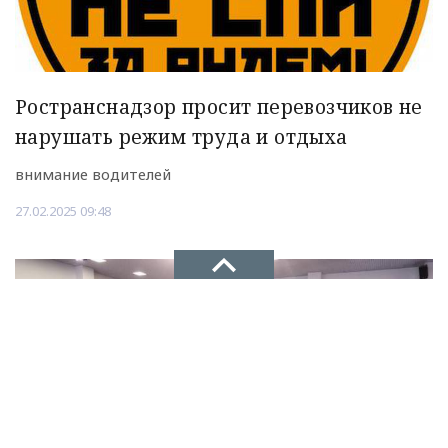
Ространснадзор просит перевозчиков не
нарушать режим труда и отдыха
внимание водителей
27.02.2025 09:48
НОВОЕ ДЕЛО
новости, политика, экономика