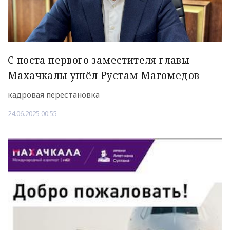
С поста первого заместителя главы
Махачкалы ушёл Рустам Магомедов
кадровая перестановка
24.06.2025 00:55