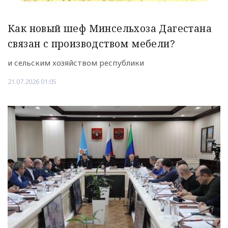
Как новый шеф Минсельхоза Дагестана
связан с производством мебели?
и сельским хозяйством республики
21.07.2026 01:05