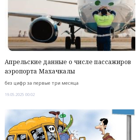
Апрельские данные о числе пассажиров
аэропорта Махачкалы
без цифр за первые три месяца
19.05.2025 00:02