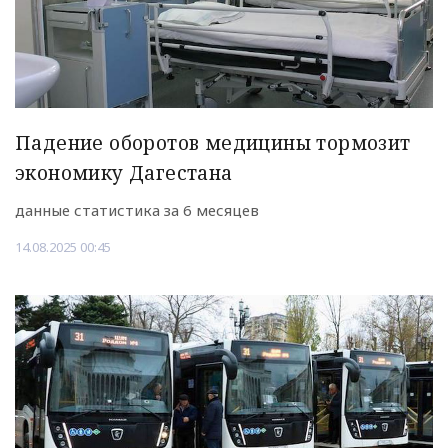
Падение оборотов медицины тормозит
экономику Дагестана
данные статистика за 6 месяцев
14.08.2025 00:45