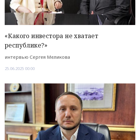
«Какого инвестора не хватает
республике?»
интервью Сергея Меликова
25.06.2025 00:00