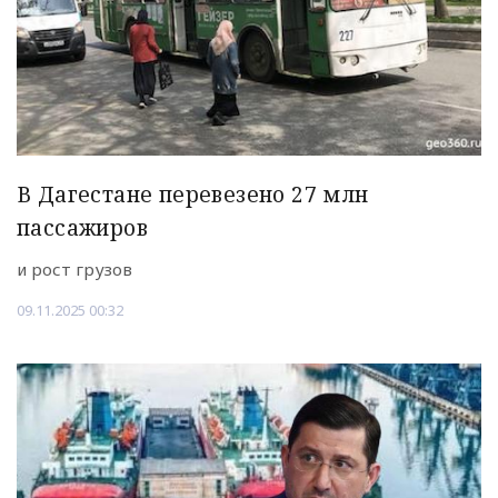
В Дагестане перевезено 27 млн
пассажиров
и рост грузов
09.11.2025 00:32