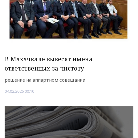
В Махачкале вывесят имена
ответственных за чистоту
решение на аппартном совещании
04.02.2026 00:10