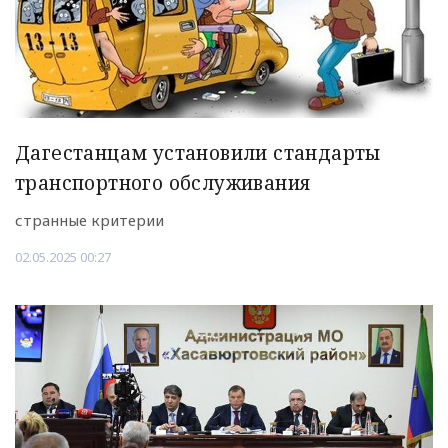
Дагестанцам установили стандарты
транспортного обслуживания
странные критерии
02.05.2025 00:27