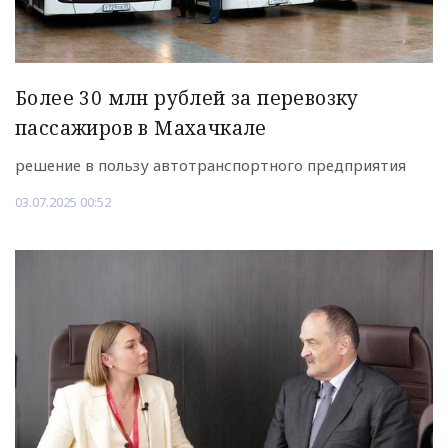
Более 30 млн рублей за перевозку
пассажиров в Махачкале
решение в пользу автотранспортного предприятия
03.07.2025 00:52