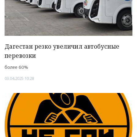
Дагестан резко увеличил автобусные
перевозки
более 60%
03.04.2025 10:28