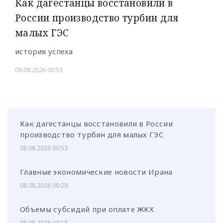
Как дагестанцы восстановили в
России производство турбин для
малых ГЭС
история успеха
08.08.2026 00:53
Как дагестанцы восстановили в России
производство турбин для малых ГЭС
08.08.2026 00:53
Главные экономические новости Ирана
08.08.2026 00:29
Объемы субсидий при оплате ЖКХ
08.08.2026 00:18