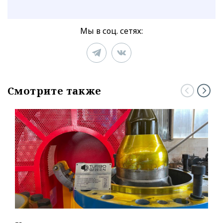
Мы в соц. сетях:
Смотрите также