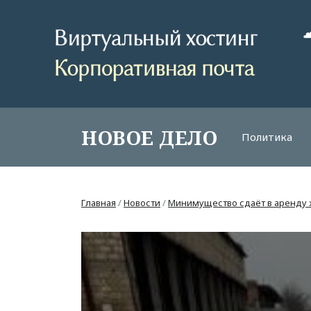
НОВОЕ ДЕЛО
Политика
Главная
/
Новости
/
Минимущество сдаёт в аренду