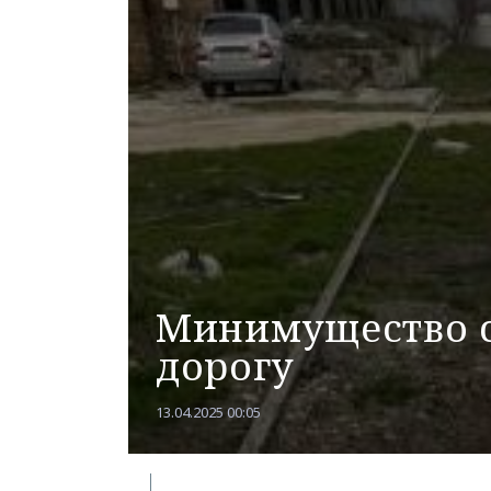
Минимущество с
дорогу
13.04.2025 00:05