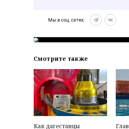
Мы в соц. сетях:
Смотрите также
Как дагестанцы
Гла