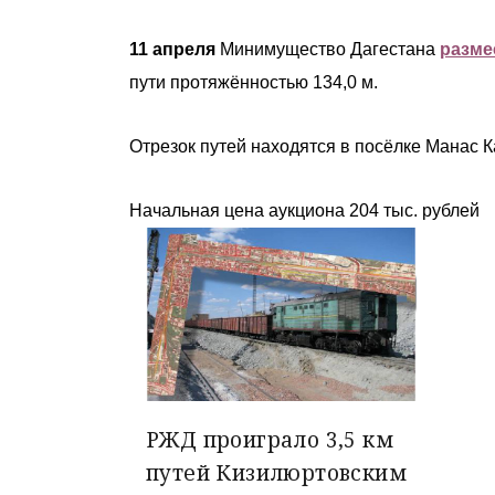
11 апреля
Минимущество Дагестана
разме
пути протяжённостью 134,0 м.
Отрезок путей находятся в посёлке Манас 
Начальная цена аукциона 204 тыс. рублей
РЖД проиграло 3,5 км
путей Кизилюртовским