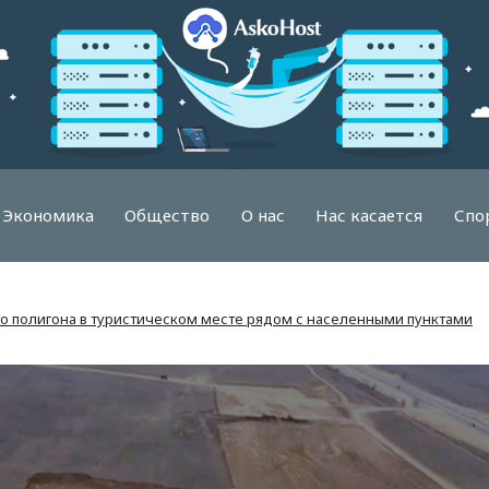
Экономика
Общество
О нас
Нас касается
Спо
о полигона в туристическом месте рядом с населенными пунктами