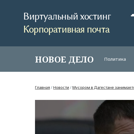
НОВОЕ ДЕЛО
Политика
Главная
/
Новости
/
Мусором в Дагестане занимает