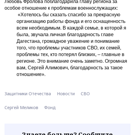
Любовь Фролова поблагодарила главу региона за
особое отношение к проблемам военнослужащих:
«Хотелось бы сказать спасибо за прекрасную
организацию работы фонда и его оснащенность
всем необходимым. В каждой семье, в которой я
была, звучала личная благодарность главе
Дагестана, громадное уважение и понимание
того, что проблемы участников СВО, их семей,
проблемы тех, кто потерял близких, – главные в
регионе. Это внимание очень заметно. Огромная
вам, Сергей Алимович, благодарность за такое
отношение».
Защитники Отечества
Новости
СВО
Сергей Меликов
Фонд
Знаете больше? Сообщите