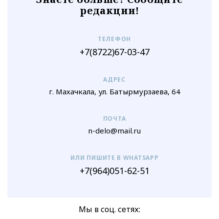
редакции!
ТЕЛЕФОН
+7(8722)67-03-47
АДРЕС
г. Махачкала, ул. Батырмурзаева, 64
ПОЧТА
n-delo@mail.ru
ИЛИ ПИШИТЕ В WHATSAPP
+7(964)051-62-51
Мы в соц. сетях: