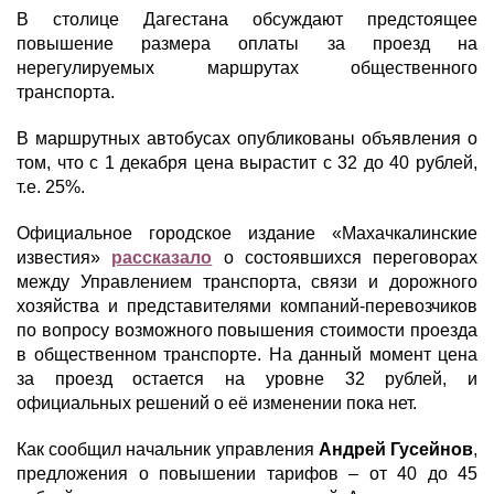
В столице Дагестана обсуждают предстоящее
повышение размера оплаты за проезд на
нерегулируемых маршрутах общественного
транспорта.
В маршрутных автобусах опубликованы объявления о
том, что с 1 декабря цена вырастит с 32 до 40 рублей,
т.е. 25%.
Официальное городское издание «Махачкалинские
известия»
рассказало
о состоявшихся переговорах
между Управлением транспорта, связи и дорожного
хозяйства и представителями компаний-перевозчиков
по вопросу возможного повышения стоимости проезда
в общественном транспорте. На данный момент цена
за проезд остается на уровне 32 рублей, и
официальных решений о её изменении пока нет.
Как сообщил начальник управления
Андрей Гусейнов
,
предложения о повышении тарифов – от 40 до 45