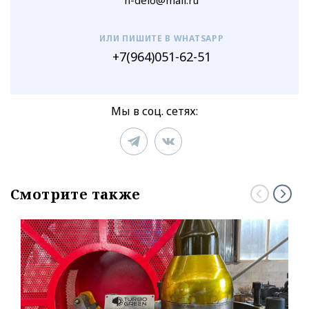
n-delo@mail.ru
ИЛИ ПИШИТЕ В WHATSAPP
+7(964)051-62-51
Мы в соц. сетях:
Смотрите также