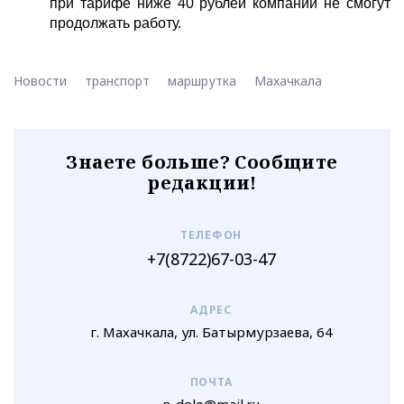
при тарифе ниже 40 рублей компании не смогут
продолжать работу.
Новости
транспорт
маршрутка
Махачкала
Знаете больше? Сообщите
редакции!
ТЕЛЕФОН
+7(8722)67-03-47
АДРЕС
г. Махачкала, ул. Батырмурзаева, 64
ПОЧТА