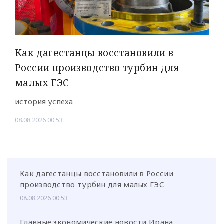
Как дагестанцы восстановили в
России производство турбин для
малых ГЭС
история успеха
08.08.2026 00:53
Как дагестанцы восстановили в России
производство турбин для малых ГЭС
08.08.2026 00:53
Главные экономические новости Ирана