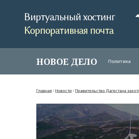
НОВОЕ ДЕЛО
Политика
Главная
/
Новости
/
Правительство Дагестана захот