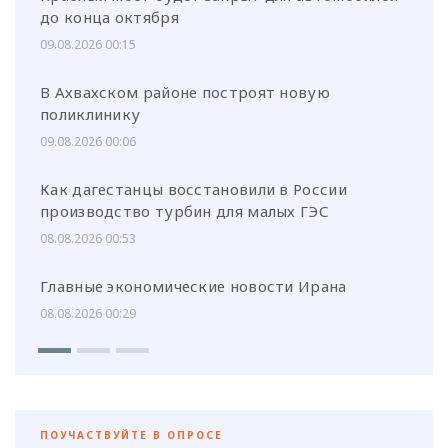
до конца октября
09.08.2026 00:15
В Ахвахском районе построят новую
поликлинику
09.08.2026 00:06
Как дагестанцы восстановили в России
производство турбин для малых ГЭС
08.08.2026 00:53
Главные экономические новости Ирана
08.08.2026 00:29
ПОУЧАСТВУЙТЕ В ОПРОСЕ