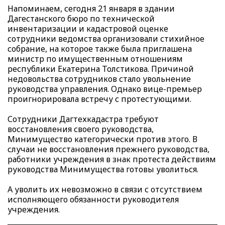
Напоминаем, сегодня 21 января в здании
Дагестанского бюро по технической
инвентаризации и кадастровой оценке
сотрудники ведомства организовали стихийное
собрание, на которое также была приглашена
министр по имущественным отношениям
республики Екатерина Толстикова. Причиной
недовольства сотрудников стало увольнение
руководства управления. Однако вице-премьер
проигнорировала встречу с протестующими.
Сотрудники Дагтехкадастра требуют
восстановления своего руководства,
Минимущество категорически против этого. В
случаи не восстановления прежнего руководства,
работники учреждения в знак протеста действиям
руководства Минимущества готовы уволиться.
А уволить их невозможно в связи с отсутствием
исполняющего обязанности руководителя
учреждения.