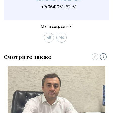
+7(964)051-62-51
Мы в соц. сетях:
Смотрите также