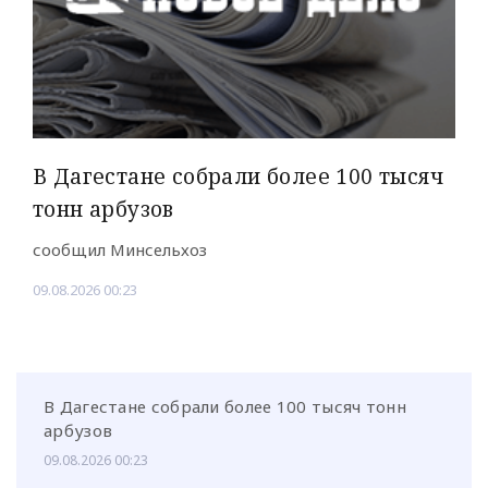
В Дагестане собрали более 100 тысяч
тонн арбузов
сообщил Минсельхоз
09.08.2026 00:23
В Дагестане собрали более 100 тысяч тонн
арбузов
09.08.2026 00:23