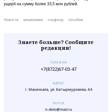
ущерб на сумму более 33,5 млн рублей.
Новости
мошенники
соцфонд
пособия
Знаете больше? Сообщите
редакции!
ТЕЛЕФОН
+7(8722)67-03-47
АДРЕС
г. Махачкала, ул. Батырмурзаева, 64
ПОЧТА
n-delo@mail.ru