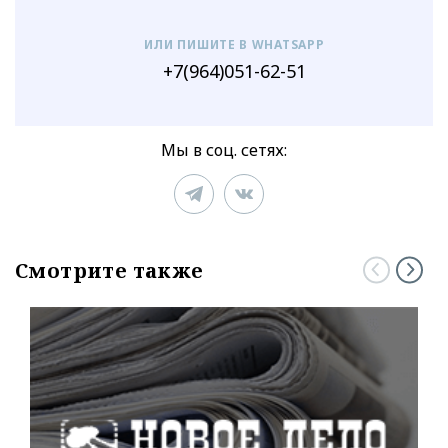
ИЛИ ПИШИТЕ В WHATSAPP
+7(964)051-62-51
Мы в соц. сетях:
Смотрите также