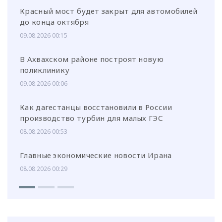
Красный мост будет закрыт для автомобилей
до конца октября
09.08.2026 00:15
В Ахвахском районе построят новую
поликлинику
09.08.2026 00:06
Как дагестанцы восстановили в России
производство турбин для малых ГЭС
08.08.2026 00:53
Главные экономические новости Ирана
08.08.2026 00:29