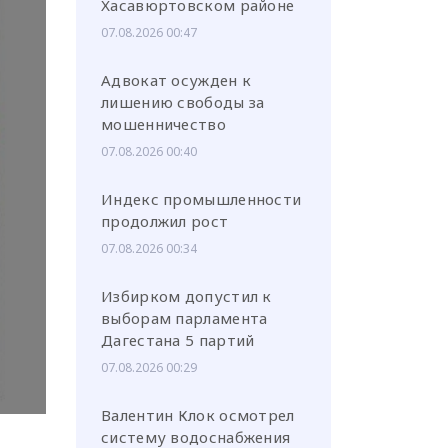
Хасавюртовском районе
07.08.2026 00:47
Адвокат осужден к
лишению свободы за
мошенничество
или через соц. сети
07.08.2026 00:40
Индекс промышленности
продолжил рост
07.08.2026 00:34
Избирком допустил к
выборам парламента
Дагестана 5 партий
07.08.2026 00:29
Валентин Клок осмотрел
систему водоснабжения