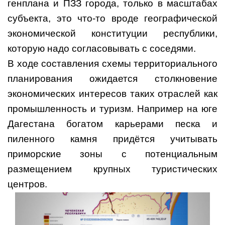
генплана и ПЗЗ города, только в масштабах
субъекта, это что-то вроде географической
экономической конституции республики,
которую надо согласовывать с соседями.
В ходе составления схемы территориального
планирования ожидается столкновение
экономических интересов таких отраслей как
промышленность и туризм. Например на юге
Дагестана богатом карьерами песка и
пиленного камня придётся учитывать
приморские зоны с потенциальным
размещением крупных туристических
центров.