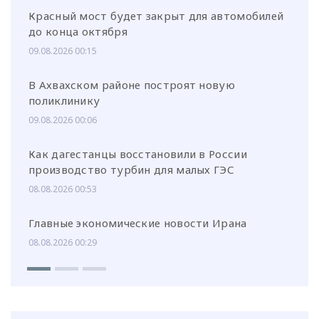
Красный мост будет закрыт для автомобилей
до конца октября
09.08.2026 00:15
В Ахвахском районе построят новую
поликлинику
09.08.2026 00:06
Как дагестанцы восстановили в России
производство турбин для малых ГЭС
08.08.2026 00:53
Главные экономические новости Ирана
08.08.2026 00:29