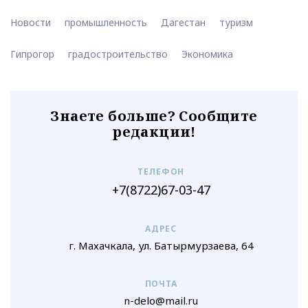
Новости
промышленность
Дагестан
туризм
Гипрогор
градостроительство
Экономика
Знаете больше? Сообщите
редакции!
ТЕЛЕФОН
+7(8722)67-03-47
АДРЕС
г. Махачкала, ул. Батырмурзаева, 64
ПОЧТА
n-delo@mail.ru