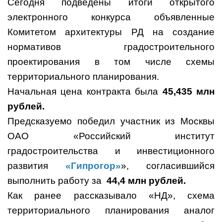
Сегодня подведены итоги открытого
электронного конкурса объявленные
Комитетом архитектуры РД на создание
нормативов градостроительного
проектирования в том числе схемы
территориального планирования.
Начальная цена контракта была
45,435 млн
рублей.
Предсказуемо победил участник из Москвы
ОАО «Российский институт
градостроительства и инвестиционного
развития
«Гипрогор»
», согласившийся
выполнить работу за
44,4 млн рублей.
Как ранее рассказывало «НД», схема
территориального планирования аналог