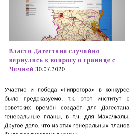
Власти Дагестана случайно
вернулись к вопросу о границе с
Чечней
30.07.2020
Участие и победа «Гипрогора» в конкурсе
было предсказуемо, т.к. этот институт с
советских времён создаёт для Дагестана
генеральные планы, в т.ч. для Махачкалы.
Другое дело, что из этих генеральных планов