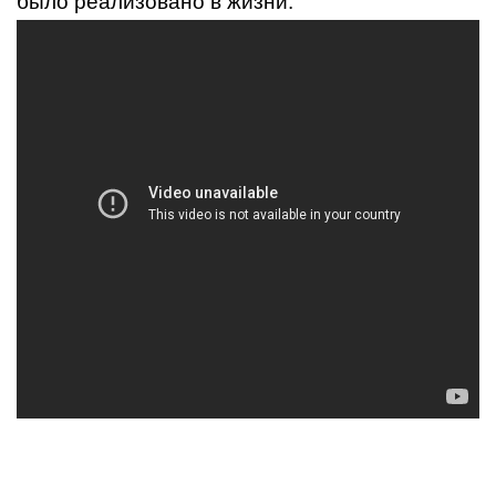
было реализовано в жизни.