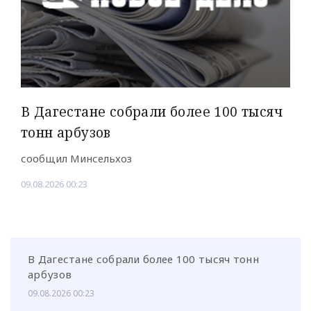
В Дагестане собрали более 100 тысяч
тонн арбузов
сообщил Минсельхоз
09.08.2026 00:23
В Дагестане собрали более 100 тысяч тонн
арбузов
09.08.2026 00:23