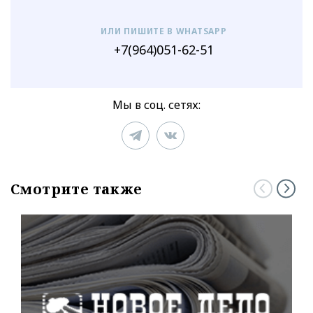
ИЛИ ПИШИТЕ В WHATSAPP
+7(964)051-62-51
Мы в соц. сетях:
Смотрите также