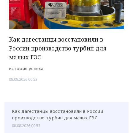
Как дагестанцы восстановили в
России производство турбин для
малых ГЭС
история успеха
08.08.2026 00:53
Как дагестанцы восстановили в России
производство турбин для малых ГЭС
08.08.2026 00:53