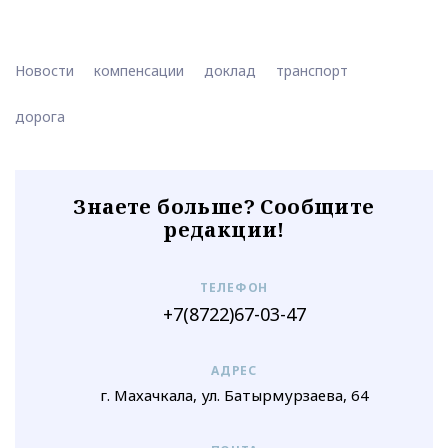
Новости
компенсации
доклад
транспорт
дорога
Знаете больше? Сообщите
редакции!
ТЕЛЕФОН
+7(8722)67-03-47
АДРЕС
г. Махачкала, ул. Батырмурзаева, 64