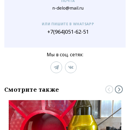
ПОЧТА
n-delo@mail.ru
ИЛИ ПИШИТЕ В WHATSAPP
+7(964)051-62-51
Мы в соц. сетях:
Смотрите также