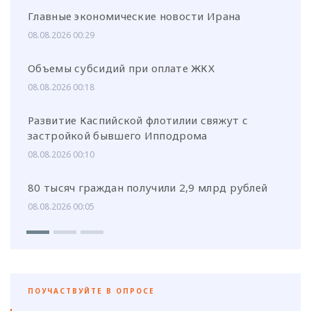
Главные экономические новости Ирана
08.08.2026 00:29
Объемы субсидий при оплате ЖКХ
08.08.2026 00:18
Развитие Каспийской флотилии свяжут с
застройкой бывшего Ипподрома
08.08.2026 00:10
80 тысяч граждан получили 2,9 млрд рублей
08.08.2026 00:05
ПОУЧАСТВУЙТЕ В ОПРОСЕ