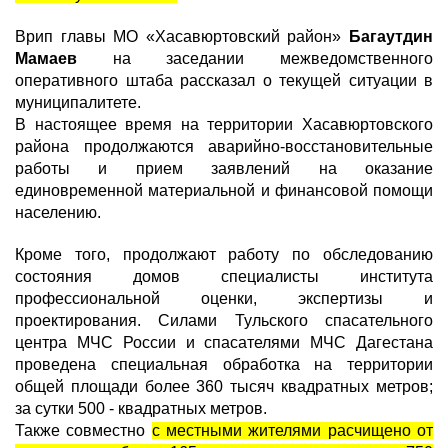
Врип главы МО «Хасавюртовский район»
Багаутдин
Мамаев
на заседании межведомственного
оперативного штаба рассказал о текущей ситуации в
муниципалитете.
В настоящее время на территории Хасавюртовского
района продолжаются аварийно-восстановительные
работы и прием заявлений на оказание
единовременной материальной и финансовой помощи
населению.
Кроме того, продолжают работу по обследованию
состояния домов специалисты института
профессиональной оценки, экспертизы и
проектирования. Силами Тульского спасательного
центра МЧС России и спасателями МЧС Дагестана
проведена специальная обработка на территории
общей площади более 360 тысяч квадратных метров;
за сутки 500 - квадратных метров.
Также совместно
с местными жителями расчищено от