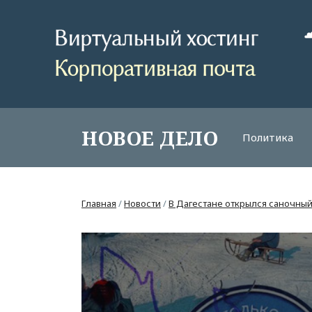
НОВОЕ ДЕЛО
Политика
Главная
/
Новости
/
В Дагестане открылся саночный