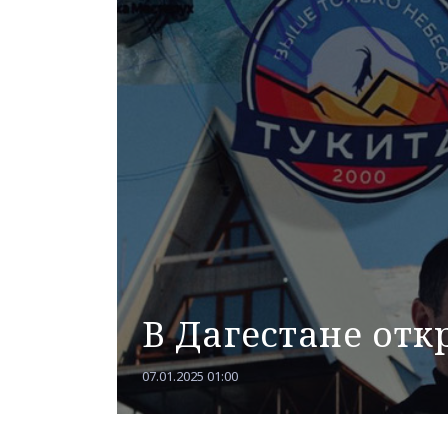
В Дагестане от
07.01.2025 01:00