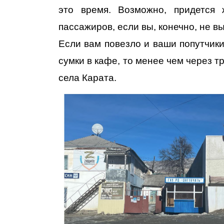
это время. Возможно, придется
пассажиров, если вы, конечно, не в
Если вам повезло и ваши попутчики
сумки в кафе, то менее чем через т
села Карата.