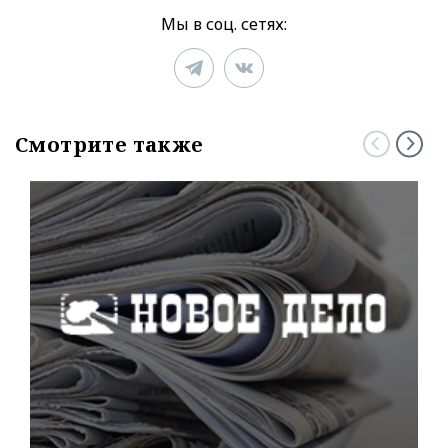
Мы в соц. сетях:
Смотрите также