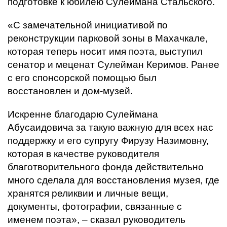
подготовке к юбилею Сулеймана Стальского.
«С замечательной инициативой по
реконструкции парковой зоны в Махачкале,
которая теперь носит имя поэта, выступил
сенатор и меценат Сулейман Керимов. Ранее
с его спонсорской помощью был
восстановлен и дом-музей.
Искренне благодарю Сулеймана
Абусаидовича за такую важную для всех нас
поддержку и его супругу Фирузу Назимовну,
которая в качестве руководителя
благотворительного фонда действительно
много сделала для восстановления музея, где
хранятся реликвии и личные вещи,
документы, фотографии, связанные с
именем поэта», – сказал руководитель