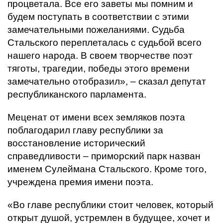
процветала. Все его заветы мы помним и
будем поступать в соответствии с этими
замечательными пожеланиями. Судьба
Стальского переплеталась с судьбой всего
нашего народа. В своем творчестве поэт
тяготы, трагедии, победы этого времени
замечательно отобразил», – сказал депутат
республиканского парламента.
Меценат от имени всех земляков поэта
поблагодарил главу республики за
восстановление исторический
справедливости – приморский парк назван
именем Сулеймана Стальского. Кроме того,
учреждена премия имени поэта.
«Во главе республики стоит человек, который
открыт душой, устремлен в будущее, хочет и