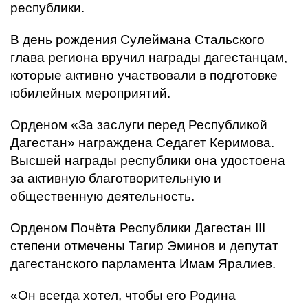
республики.
В день рождения Сулеймана Стальского
глава региона вручил награды дагестанцам,
которые активно участвовали в подготовке
юбилейных мероприятий.
Орденом «За заслуги перед Республикой
Дагестан» награждена Седагет Керимова.
Высшей награды республики она удостоена
за активную благотворительную и
общественную деятельность.
Орденом Почёта Республики Дагестан ІІІ
степени отмечены Тагир Эминов и депутат
дагестанского парламента Имам Яралиев.
«Он всегда хотел, чтобы его Родина