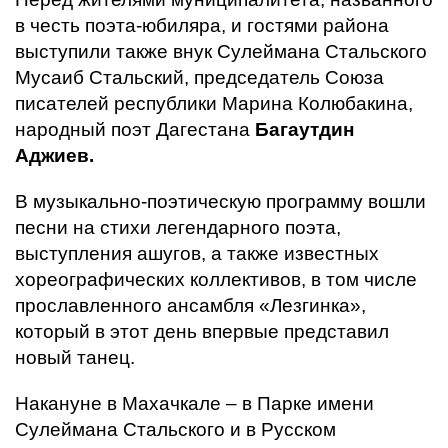
в честь поэта-юбиляра, и гостями района
выступили также внук Сулеймана Стальского
Мусаиб Стальский, председатель Союза
писателей республики Марина Колюбакина,
народный поэт Дагестана
Багаутдин
Аджиев.
В музыкально-поэтическую программу вошли
песни на стихи легендарного поэта,
выступления ашугов, а также известных
хореографических коллективов, в том числе
прославленного ансамбля «Лезгинка»,
который в этот день впервые представил
новый танец.
Накануне в Махачкале – в Парке имени
Сулеймана Стальского и в Русском