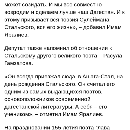
может созидать. И мы все совместно
возродим и сделаем лучше наш Дагестан. И к
этому призывает вся поэзия Сулеймана
Стальского, вся его жизнь», – добавил Имам
Яралиев.
Депутат также напомнил об отношении к
Стальскому другого великого поэта – Расула
Гамзатова.
«Он всегда приезжал сюда, в Ашага-Стал, на
день рождения Стальского. Он считал его
одним из самых выдающихся поэтов,
основоположников современной
дагестанской литературы. А себя – его
учеником», – отметил Имам Яралиев.
На праздновании 155-летия поэта глава