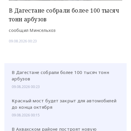
В Дагестане собрали более 100 тысяч
тонн арбузов
сообщил Минсельхоз
09.08.2026 00:23
В Дагестане собрали более 100 тысяч тонн
арбузов
09.08.2026 00:23
Красный мост будет закрыт для автомобилей
до конца октября
09.08.2026 00:15
В Ахвахском районе построят новую