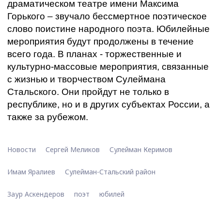
драматическом театре имени Максима
Горького – звучало бессмертное поэтическое
слово поистине народного поэта. Юбилейные
мероприятия будут продолжены в течение
всего года. В планах - торжественные и
культурно-массовые мероприятия, связанные
с жизнью и творчеством Сулеймана
Стальского. Они пройдут не только в
республике, но и в других субъектах России, а
также за рубежом.
Новости
Сергей Меликов
Сулейман Керимов
Имам Яралиев
Сулейман-Стальский район
Заур Аскендеров
поэт
юбилей