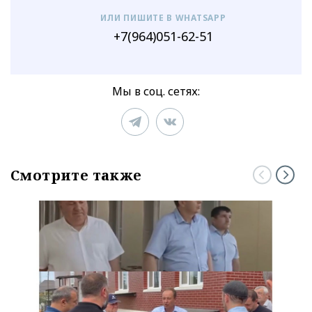
ИЛИ ПИШИТЕ В WHATSAPP
+7(964)051-62-51
Мы в соц. сетях:
Смотрите также