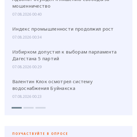
мошенничество
07.08.2026 00:40
Индекс промышленности продолжил рост
07.08.2026 00:34
Избирком допустил к выборам парламента
Дагестана 5 партий
07.08.2026 00:29
Валентин Клок осмотрел систему
водоснабжения Буйнакска
07.08.2026 00:23
ПОУЧАСТВУЙТЕ В ОПРОСЕ