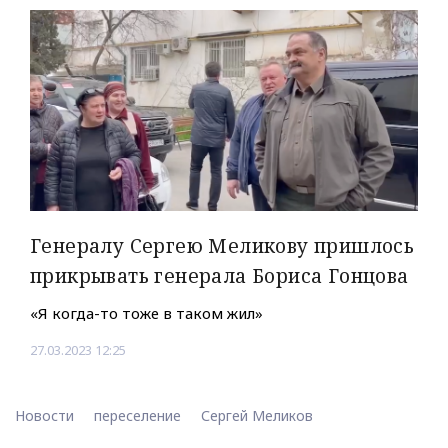
Генералу Сергею Меликову пришлось
прикрывать генерала Бориса Гонцова
«Я когда-то тоже в таком жил»
27.03.2023 12:25
Новости
переселение
Сергей Меликов