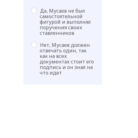
Да, Мусаев не был
самостоятельной
фигурой и выполнял
поручения своих
ставленников
Нет, Мусаев должен
отвечать один, так
как на всех
документах стоит его
подпись и он знал на
что идет