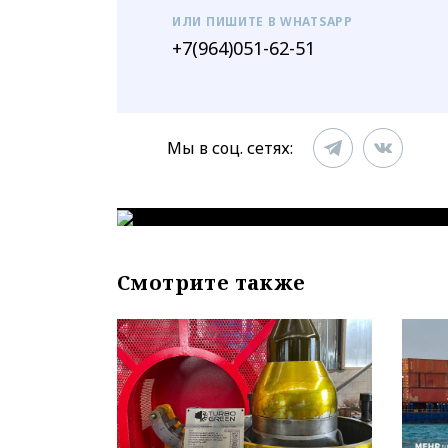
ИЛИ ПИШИТЕ В WHATSAPP
+7(964)051-62-51
Мы в соц. сетях:
Смотрите также