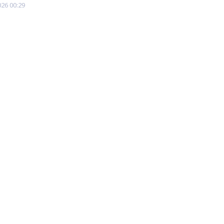
026 00:29