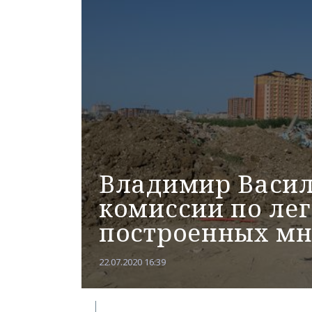
Владимир Васил
комиссии по ле
построенных мн
22.07.2020 16:39