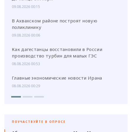
09.08.2026 00:15
В Ахвахском районе построят новую
поликлинику
09.08.2026 00:06
Как дагестанцы восстановили в России
производство турбин для малых ГЭС
08.08.2026 00:53
Главные экономические новости Ирана
08.08.2026 00:29
ПОУЧАСТВУЙТЕ В ОПРОСЕ