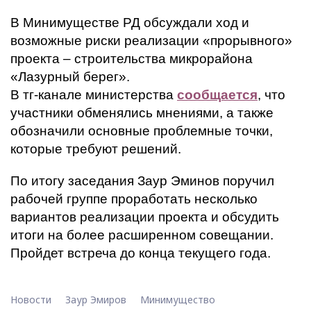
В Минимуществе РД обсуждали ход и
возможные риски реализации «прорывного»
проекта – строительства микрорайона
«Лазурный берег».
В тг-канале министерства
сообщается
, что
участники обменялись мнениями, а также
обозначили основные проблемные точки,
которые требуют решений.
По итогу заседания Заур Эминов поручил
рабочей группе проработать несколько
вариантов реализации проекта и обсудить
итоги на более расширенном совещании.
Пройдет встреча до конца текущего года.
Новости
Заур Эмиров
Минимущество