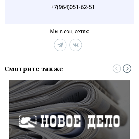
+7(964)051-62-51
Мы в соц. сетях:
Смотрите также