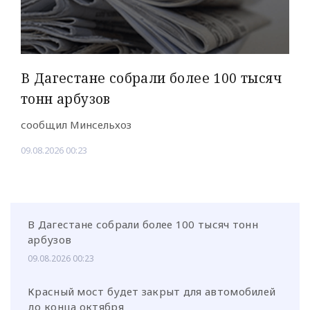
В Дагестане собрали более 100 тысяч
тонн арбузов
сообщил Минсельхоз
09.08.2026 00:23
В Дагестане собрали более 100 тысяч тонн
арбузов
09.08.2026 00:23
Красный мост будет закрыт для автомобилей
до конца октября